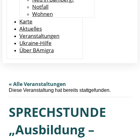
Notfall
Wohnen
Karte
Aktuelles
Veranstaltungen
Ukraine-Hilfe
Über BAmigra
« Alle Veranstaltungen
Diese Veranstaltung hat bereits stattgefunden.
SPRECHSTUNDE
„Ausbildung –