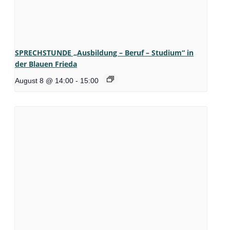
SPRECHSTUNDE „Ausbildung – Beruf – Studium“ in
der Blauen Frieda
August 8 @ 14:00
-
15:00