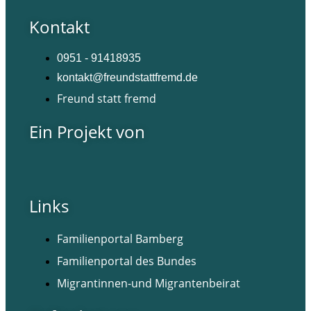
Kontakt
0951 - 91418935
kontakt@freundstattfremd.de
Freund statt fremd
Ein Projekt von
Links
Familienportal Bamberg
Familienportal des Bundes
Migrantinnen-und Migrantenbeirat