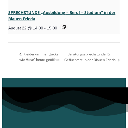
SPRECHSTUNDE „Ausbildung – Beruf – Studium“ in der
Blauen Frieda
August 22 @ 14:00
-
15:00
Kleiderkammer „Jacke
Beratungssprechstunde für
wie Hose“ heute geöffnet
Geflüchtete in der Blauen Frieda