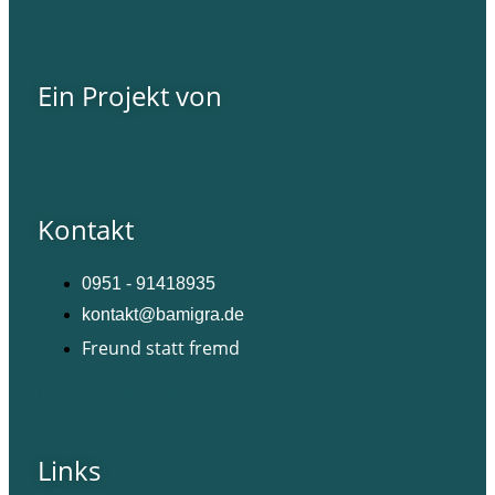
Ein Projekt von
Kontakt
0951 - 91418935
kontakt@bamigra.de
Freund statt fremd
Facebook
Instagram
Links