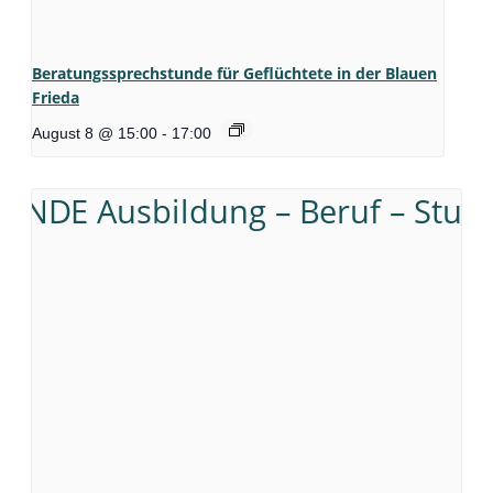
Beratungssprechstunde für Geflüchtete in der Blauen
Frieda
August 8 @ 15:00
-
17:00