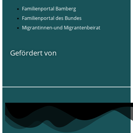
Familienportal Bamberg
Familienportal des Bundes
Migrantinnen-und Migrantenbeirat
Gefördert von