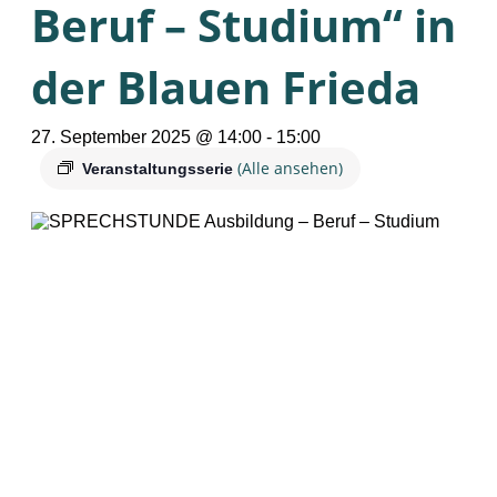
Beruf – Studium“ in
der Blauen Frieda
27. September 2025 @ 14:00
-
15:00
(Alle ansehen)
Veranstaltungsserie