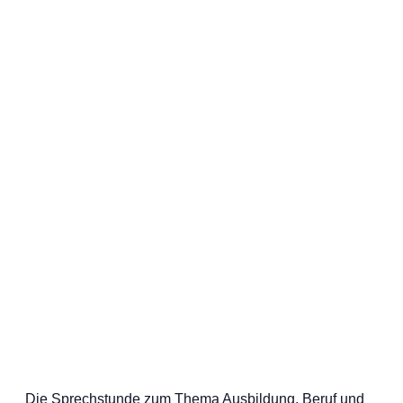
Die Sprechstunde zum Thema Ausbildung, Beruf und