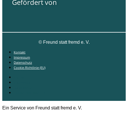
Gefördert von
©
Freund statt fremd e. V.
Kontakt
Impressum
Datenschutz
Cookie-Richtlinie (EU)
Kontakt
Impressum
Datenschutz
Cookie-Richtlinie (EU)
Ein Service von Freund statt fremd e. V.