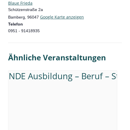
Blaue Frieda
Schützenstraße 2a
Google Karte anzeigen
Bamberg
,
96047
Telefon
0951 - 91418935
Ähnliche Veranstaltungen