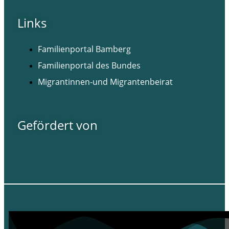
Links
Familienportal Bamberg
Familienportal des Bundes
Migrantinnen-und Migrantenbeirat
Gefördert von