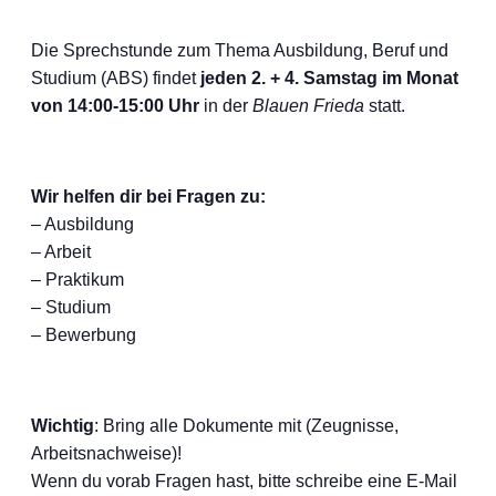
Die Sprechstunde zum Thema Ausbildung, Beruf und
Studium (ABS) findet
jeden 2. + 4. Samstag im Monat
von 14:00-15:00 Uhr
in der
Blauen Frieda
statt.
Wir helfen dir bei Fragen zu:
– Ausbildung
– Arbeit
– Praktikum
– Studium
– Bewerbung
Wichtig
: Bring alle Dokumente mit (Zeugnisse,
Arbeitsnachweise)!
Wenn du vorab Fragen hast, bitte schreibe eine E-Mail