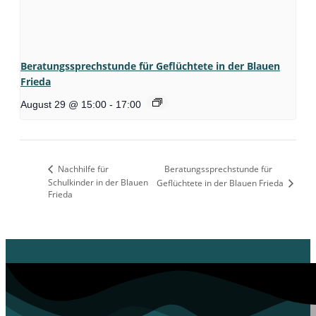
Beratungssprechstunde für Geflüchtete in der Blauen
Frieda
August 29 @ 15:00
-
17:00
Nachhilfe für
Beratungssprechstunde für
Schulkinder in der Blauen
Geflüchtete in der Blauen Frieda
Frieda