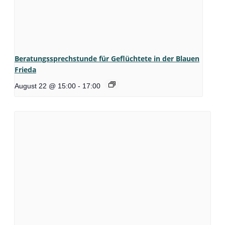
Beratungssprechstunde für Geflüchtete in der Blauen
Frieda
August 22 @ 15:00
-
17:00