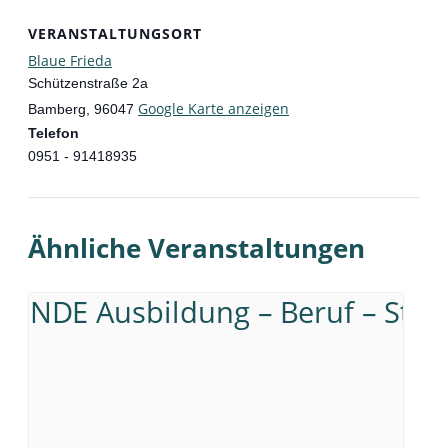
VERANSTALTUNGSORT
Blaue Frieda
Schützenstraße 2a
Google Karte anzeigen
Bamberg
,
96047
Telefon
0951 - 91418935
Ähnliche Veranstaltungen