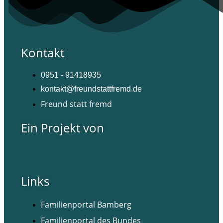
Kontakt
0951 - 91418935
kontakt@freundstattfremd.de
Freund statt fremd
Ein Projekt von
Links
Familienportal Bamberg
Familienportal des Bundes