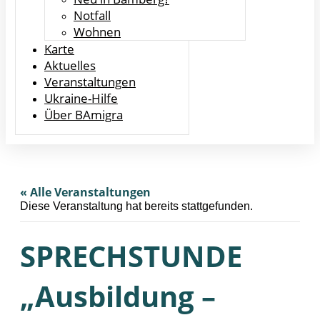
Notfall
Wohnen
Karte
Aktuelles
Veranstaltungen
Ukraine-Hilfe
Über BAmigra
« Alle Veranstaltungen
Diese Veranstaltung hat bereits stattgefunden.
SPRECHSTUNDE
„Ausbildung –