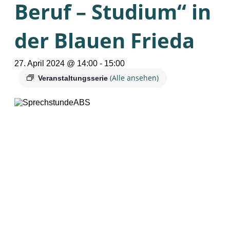
Beruf – Studium“ in
der Blauen Frieda
27. April 2024 @ 14:00
-
15:00
(Alle ansehen)
Veranstaltungsserie