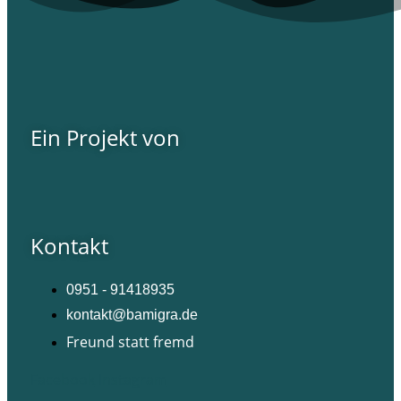
Ein Projekt von
Kontakt
0951 - 91418935
kontakt@bamigra.de
Freund statt fremd
Facebook
Instagram