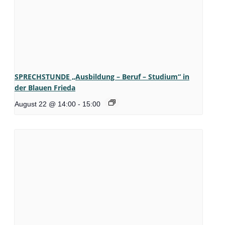
SPRECHSTUNDE „Ausbildung – Beruf – Studium“ in
der Blauen Frieda
August 22 @ 14:00
-
15:00