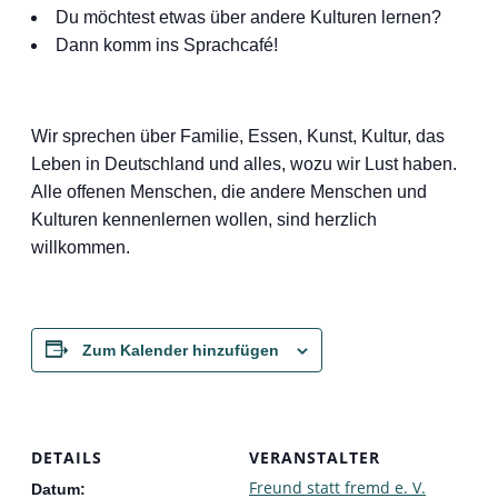
Du möchtest etwas über andere Kulturen lernen?
Dann komm ins Sprachcafé!
Wir sprechen über Familie, Essen, Kunst, Kultur, das
Leben in Deutschland und alles, wozu wir Lust haben.
Alle offenen Menschen, die andere Menschen und
Kulturen kennenlernen wollen, sind herzlich
willkommen.
Zum Kalender hinzufügen
DETAILS
VERANSTALTER
Freund statt fremd e. V.
Datum: