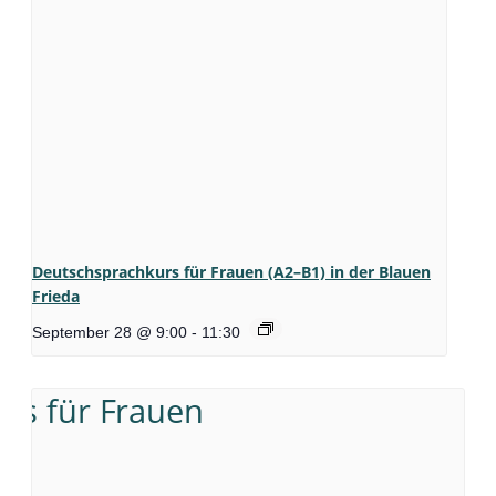
Deutschsprachkurs für Frauen (A2–B1) in der Blauen
Frieda
September 28 @ 9:00
-
11:30