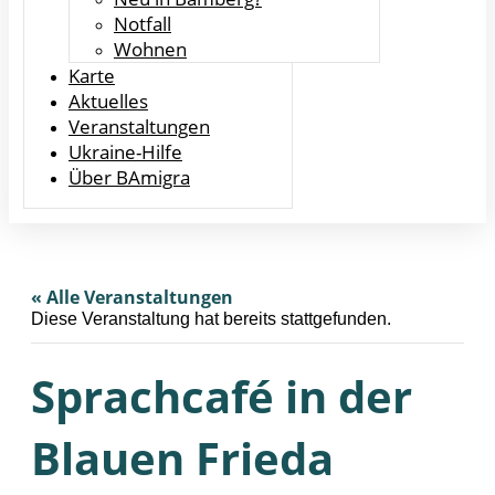
Notfall
Wohnen
Karte
Aktuelles
Veranstaltungen
Ukraine-Hilfe
Über BAmigra
« Alle Veranstaltungen
Diese Veranstaltung hat bereits stattgefunden.
Sprachcafé in der
Blauen Frieda