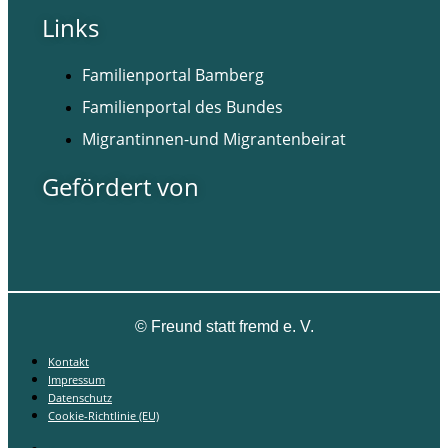
Links
Familienportal Bamberg
Familienportal des Bundes
Migrantinnen-und Migrantenbeirat
Gefördert von
©
Freund statt fremd e. V.
Kontakt
Impressum
Datenschutz
Cookie-Richtlinie (EU)