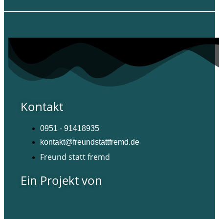
Kontakt
0951 - 91418935
kontakt@freundstattfremd.de
Freund statt fremd
Ein Projekt von