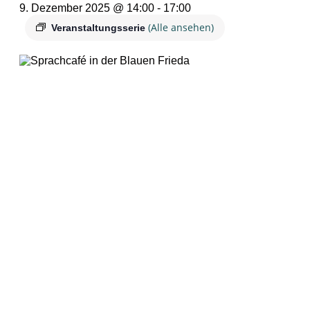
9. Dezember 2025 @ 14:00
-
17:00
(Alle ansehen)
Veranstaltungsserie