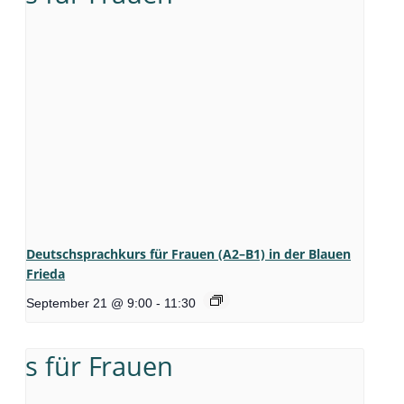
Deutschsprachkurs für Frauen (A2–B1) in der Blauen
Frieda
September 21 @ 9:00
-
11:30