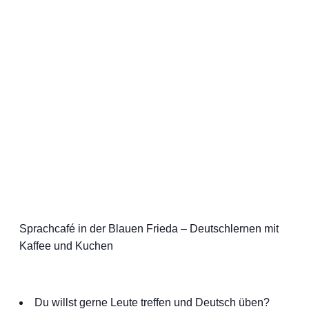
Sprachcafé in der Blauen Frieda – Deutschlernen mit
Kaffee und Kuchen
Du willst gerne Leute treffen und Deutsch üben?