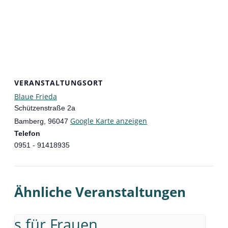
VERANSTALTUNGSORT
Blaue Frieda
Schützenstraße 2a
Google Karte anzeigen
Bamberg
,
96047
Telefon
0951 - 91418935
Ähnliche Veranstaltungen