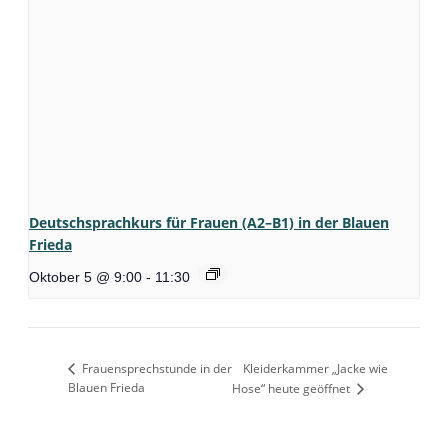
Deutschsprachkurs für Frauen (A2–B1) in der Blauen
Frieda
Oktober 5 @ 9:00
-
11:30
Frauensprechstunde in der
Kleiderkammer „Jacke wie
Blauen Frieda
Hose“ heute geöffnet