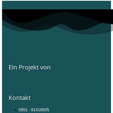
Ein Projekt von
Kontakt
0951 - 91418935