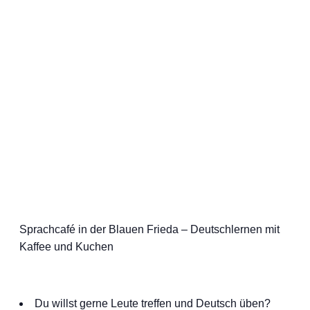
Sprachcafé in der Blauen Frieda – Deutschlernen mit
Kaffee und Kuchen
Du willst gerne Leute treffen und Deutsch üben?