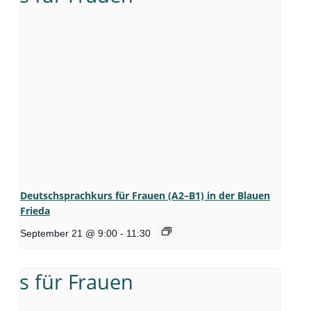
Deutschsprachkurs für Frauen (A2–B1) in der Blauen
Frieda
September 21 @ 9:00
-
11:30