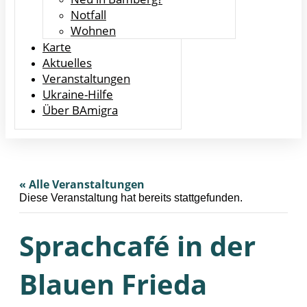
Notfall
Wohnen
Karte
Aktuelles
Veranstaltungen
Ukraine-Hilfe
Über BAmigra
« Alle Veranstaltungen
Diese Veranstaltung hat bereits stattgefunden.
Sprachcafé in der
Blauen Frieda