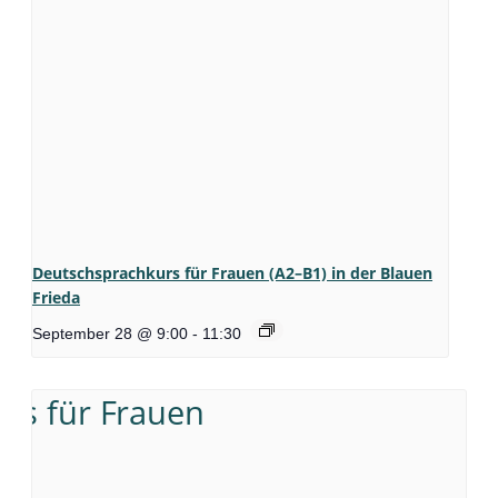
Deutschsprachkurs für Frauen (A2–B1) in der Blauen
Frieda
September 28 @ 9:00
-
11:30