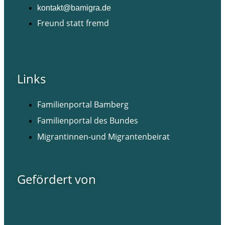
kontakt@bamigra.de
Freund statt fremd
Facebook
Instagram
Links
Familienportal Bamberg
Familienportal des Bundes
Migrantinnen-und Migrantenbeirat
Gefördert von