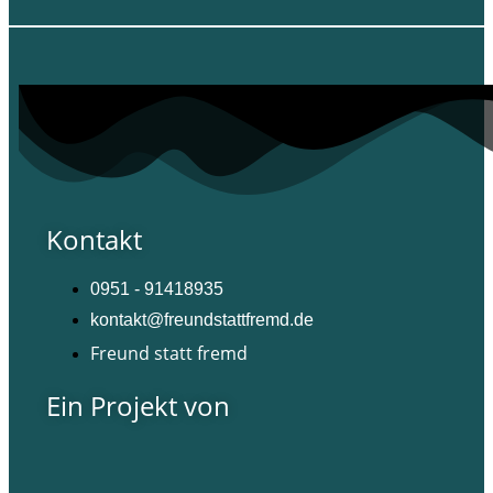
Kontakt
0951 - 91418935
kontakt@freundstattfremd.de
Freund statt fremd
Ein Projekt von