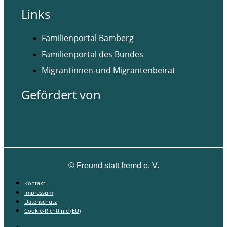
Links
Familienportal Bamberg
Familienportal des Bundes
Migrantinnen-und Migrantenbeirat
Gefördert von
©
Freund statt fremd e. V.
Kontakt
Impressum
Datenschutz
Cookie-Richtlinie (EU)