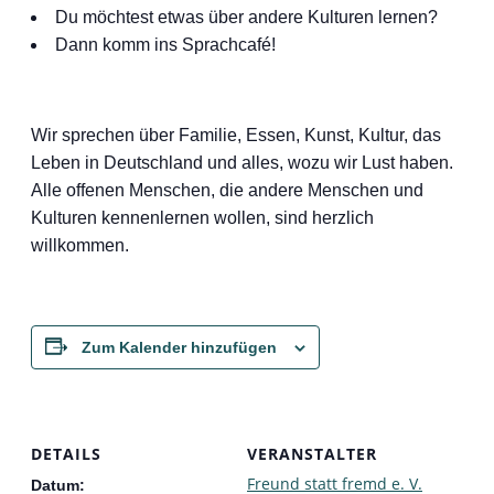
Du möchtest etwas über andere Kulturen lernen?
Dann komm ins Sprachcafé!
Wir sprechen über Familie, Essen, Kunst, Kultur, das
Leben in Deutschland und alles, wozu wir Lust haben.
Alle offenen Menschen, die andere Menschen und
Kulturen kennenlernen wollen, sind herzlich
willkommen.
Zum Kalender hinzufügen
DETAILS
VERANSTALTER
Freund statt fremd e. V.
Datum: