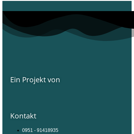
Ein Projekt von
Kontakt
0951 - 91418935