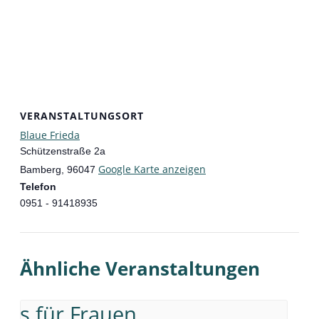
VERANSTALTUNGSORT
Blaue Frieda
Schützenstraße 2a
Google Karte anzeigen
Bamberg
,
96047
Telefon
0951 - 91418935
Ähnliche Veranstaltungen