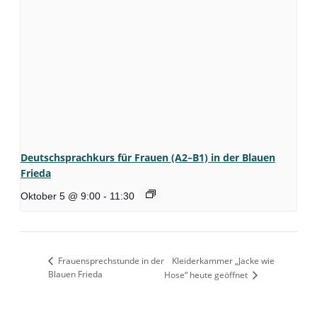
Deutschsprachkurs für Frauen (A2–B1) in der Blauen
Frieda
Oktober 5 @ 9:00
-
11:30
Frauensprechstunde in der
Kleiderkammer „Jacke wie
Blauen Frieda
Hose“ heute geöffnet