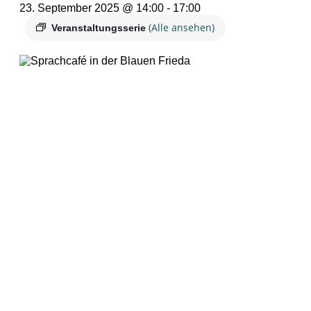
23. September 2025 @ 14:00
-
17:00
(Alle ansehen)
Veranstaltungsserie