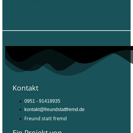
Kontakt
0951 - 91418935
kontakt@freundstattfremd.de
Freund statt fremd
Ein Projekt von