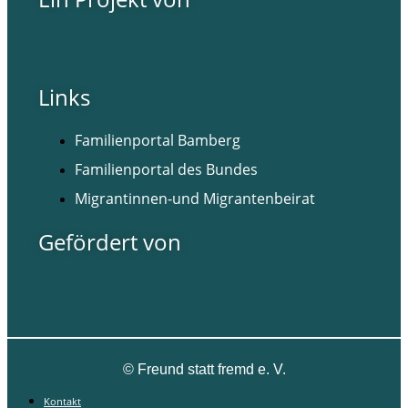
Links
Familienportal Bamberg
Familienportal des Bundes
Migrantinnen-und Migrantenbeirat
Gefördert von
©
Freund statt fremd e. V.
Kontakt