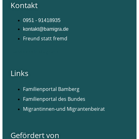
Kontakt
0951 - 91418935
kontakt@bamigra.de
Freund statt fremd
Facebook
Instagram
Links
Familienportal Bamberg
Familienportal des Bundes
Migrantinnen-und Migrantenbeirat
Gefördert von