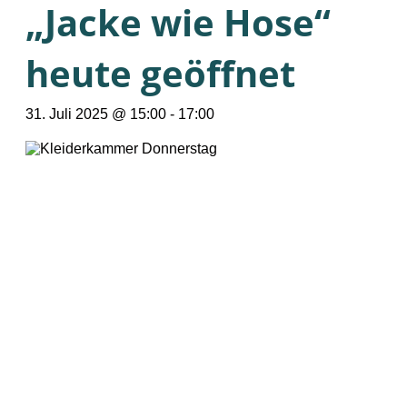
„Jacke wie Hose“
heute geöffnet
31. Juli 2025 @ 15:00
-
17:00