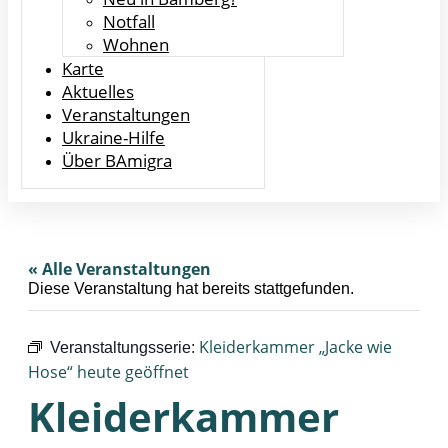
Notfall
Wohnen
Karte
Aktuelles
Veranstaltungen
Ukraine-Hilfe
Über BAmigra
« Alle Veranstaltungen
Diese Veranstaltung hat bereits stattgefunden.
Kleiderkammer „Jacke wie
Veranstaltungsserie:
Hose“ heute geöffnet
Kleiderkammer