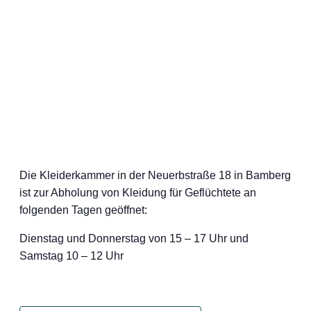
Die Kleiderkammer in der Neuerbstraße 18 in Bamberg
ist zur Abholung von Kleidung für Geflüchtete an
folgenden Tagen geöffnet:
Dienstag und Donnerstag von 15 – 17 Uhr und
Samstag 10 – 12 Uhr