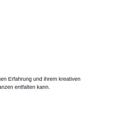
igen Erfahrung und ihrem kreativen
anzen entfalten kann.