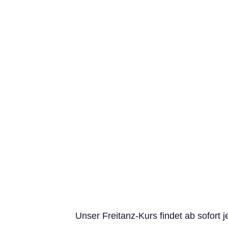
Unser Freitanz-Kurs findet ab sofort 