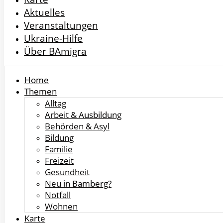
Aktuelles
Veranstaltungen
Ukraine-Hilfe
Über BAmigra
Home
Themen
Alltag
Arbeit & Ausbildung
Behörden & Asyl
Bildung
Familie
Freizeit
Gesundheit
Neu in Bamberg?
Notfall
Wohnen
Karte