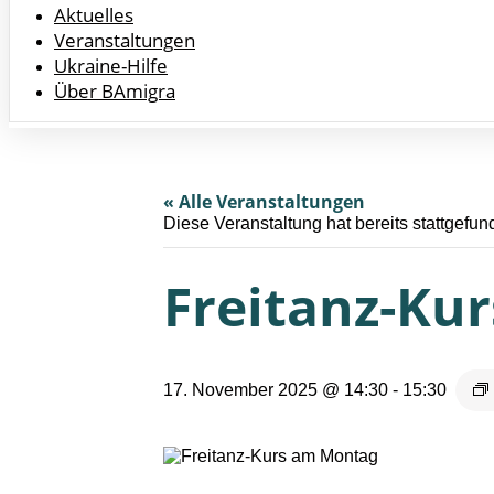
Aktuelles
Veranstaltungen
Ukraine-Hilfe
Über BAmigra
« Alle Veranstaltungen
Diese Veranstaltung hat bereits stattgefun
Freitanz-Kur
17. November 2025 @ 14:30
-
15:30