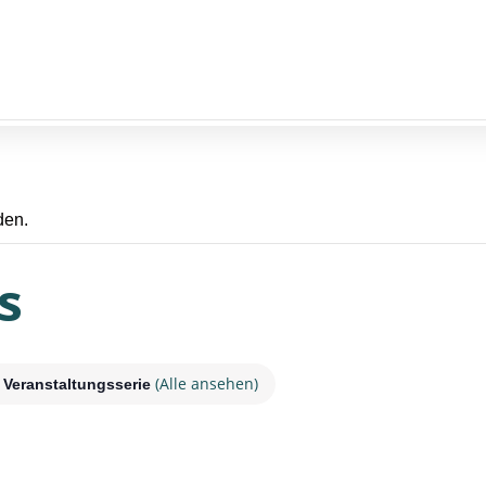
den.
s
(Alle ansehen)
Veranstaltungsserie