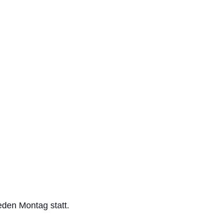
jeden Montag statt.