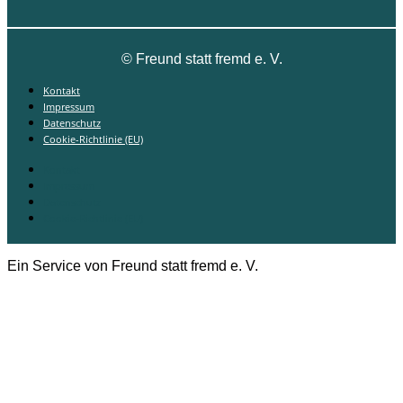
©
Freund statt fremd e. V.
Kontakt
Impressum
Datenschutz
Cookie-Richtlinie (EU)
Kontakt
Impressum
Datenschutz
Cookie-Richtlinie (EU)
Ein Service von Freund statt fremd e. V.