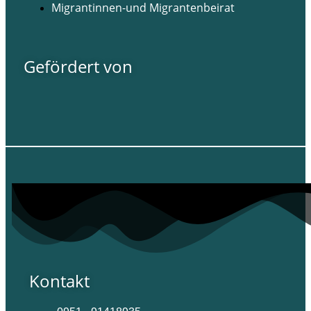
Migrantinnen-und Migrantenbeirat
Gefördert von
Kontakt