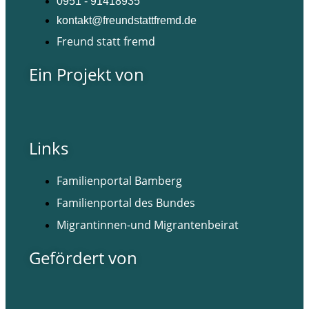
0951 - 91418935
kontakt@freundstattfremd.de
Freund statt fremd
Ein Projekt von
Links
Familienportal Bamberg
Familienportal des Bundes
Migrantinnen-und Migrantenbeirat
Gefördert von