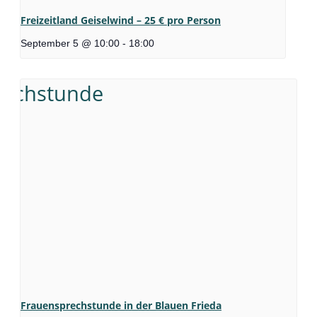
Freizeitland Geiselwind – 25 € pro Person
September 5 @ 10:00
-
18:00
Frauensprechstunde in der Blauen Frieda