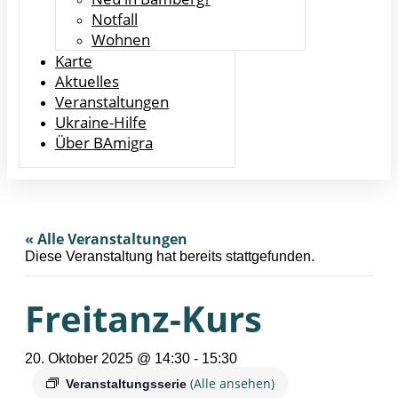
Notfall
Wohnen
Karte
Aktuelles
Veranstaltungen
Ukraine-Hilfe
Über BAmigra
« Alle Veranstaltungen
Diese Veranstaltung hat bereits stattgefunden.
Freitanz-Kurs
20. Oktober 2025 @ 14:30
-
15:30
(Alle ansehen)
Veranstaltungsserie