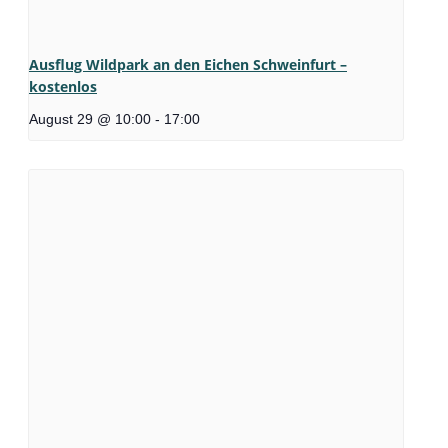
Ausflug Wildpark an den Eichen Schweinfurt –
kostenlos
August 29 @ 10:00
-
17:00