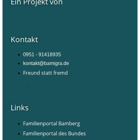
Ein Projekt von
Kontakt
0951 - 91418935
kontakt@bamigra.de
Freund statt fremd
Facebook
Instagram
Links
Familienportal Bamberg
Familienportal des Bundes