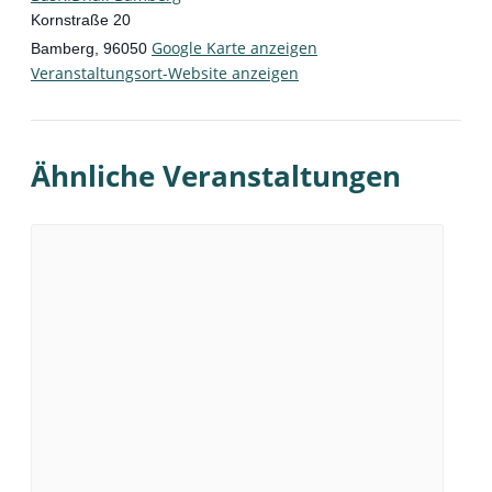
Kornstraße 20
Google Karte anzeigen
Bamberg
,
96050
Veranstaltungsort-Website anzeigen
Ähnliche Veranstaltungen