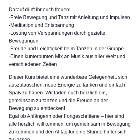
Darauf dürft ihr euch freuen:
-Freie Bewegung und Tanz mit Anleitung und Impulsen
-Meditation und Entspannung
-Lösung von Verspannungen durch gezielte
Bewegungen
-Freude und Leichtigkeit beim Tanzen in der Gruppe
-Einen kunterbunten Mix an Musik aus aller Welt und
verschiedenen Zeiten
Dieser Kurs bietet eine wunderbare Gelegenheit, sich
auszutauschen, neue Energie zu tanken und einfach
Spaß zu haben. Wir laden euch herzlich ein,
gemeinsam zu tanzen und die Freude an der
Bewegung zu entdecken!
Egal ob Anfängerin oder Fortgeschrittene – hier sind
alle herzlich willkommen, um gemeinsam in Bewegung
zu kommen und den Alltag für eine Stunde hinter sich
zu lassen.