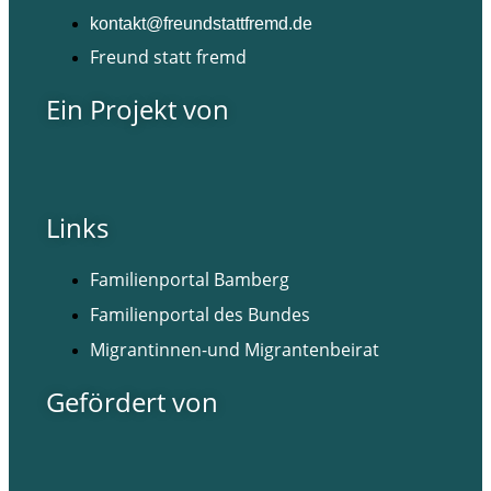
kontakt@freundstattfremd.de
Freund statt fremd
Ein Projekt von
Links
Familienportal Bamberg
Familienportal des Bundes
Migrantinnen-und Migrantenbeirat
Gefördert von