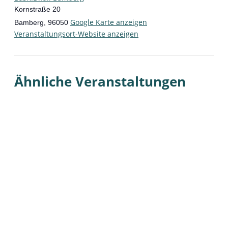
Kornstraße 20
Google Karte anzeigen
Bamberg
,
96050
Veranstaltungsort-Website anzeigen
Ähnliche Veranstaltungen