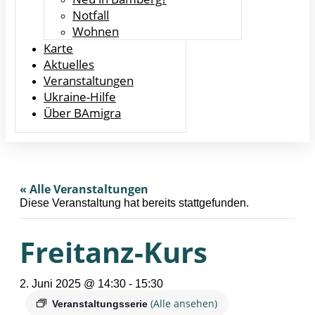
Notfall
Wohnen
Karte
Aktuelles
Veranstaltungen
Ukraine-Hilfe
Über BAmigra
« Alle Veranstaltungen
Diese Veranstaltung hat bereits stattgefunden.
Freitanz-Kurs
2. Juni 2025 @ 14:30
-
15:30
(Alle ansehen)
Veranstaltungsserie