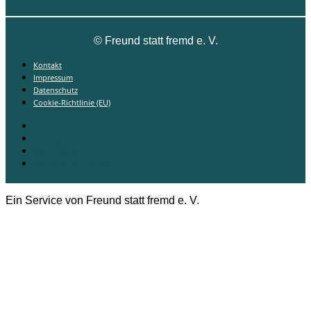
©
Freund statt fremd e. V.
Kontakt
Impressum
Datenschutz
Cookie-Richtlinie (EU)
Kontakt
Impressum
Datenschutz
Cookie-Richtlinie (EU)
Ein Service von Freund statt fremd e. V.