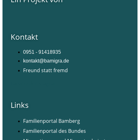
Kontakt
0951 - 91418935
kontakt@bamigra.de
Freund statt fremd
Facebook
Instagram
Links
Familienportal Bamberg
Familienportal des Bundes