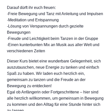
Darauf dürft ihr euch freuen:
-Freie Bewegung und Tanz mit Anleitung und Impulsen
-Meditation und Entspannung
-Lösung von Verspannungen durch gezielte
Bewegungen
-Freude und Leichtigkeit beim Tanzen in der Gruppe
-Einen kunterbunten Mix an Musik aus aller Welt und
verschiedenen Zeiten
Dieser Kurs bietet eine wunderbare Gelegenheit, sich
auszutauschen, neue Energie zu tanken und einfach
Spaß zu haben. Wir laden euch herzlich ein,
gemeinsam zu tanzen und die Freude an der
Bewegung zu entdecken!
Egal ob Anfängerin oder Fortgeschrittene – hier sind
alle herzlich willkommen, um gemeinsam in Bewegung
zu kommen und den Alltag für eine Stunde hinter sich
zu lassen.