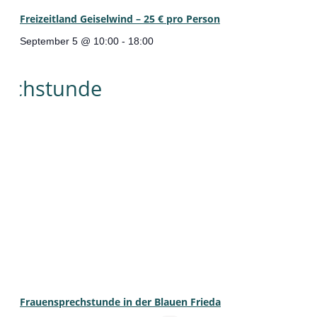
Freizeitland Geiselwind – 25 € pro Person
September 5 @ 10:00
-
18:00
Frauensprechstunde in der Blauen Frieda