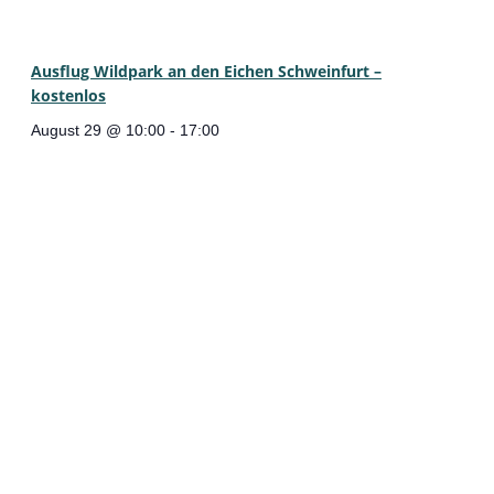
Ausflug Wildpark an den Eichen Schweinfurt –
kostenlos
August 29 @ 10:00
-
17:00