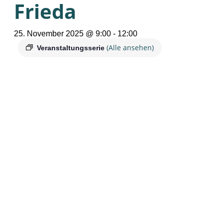
Frieda
25. November 2025 @ 9:00
-
12:00
(Alle ansehen)
Veranstaltungsserie