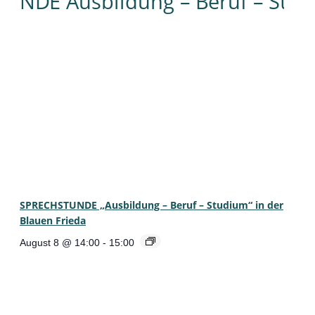
SPRECHSTUNDE „Ausbildung – Beruf – Studium“ in der
Blauen Frieda
August 8 @ 14:00
-
15:00