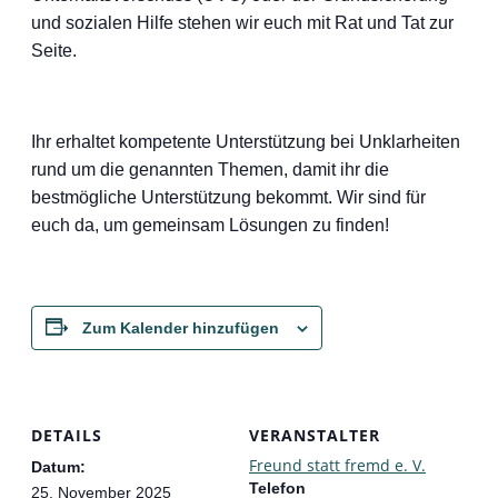
und sozialen Hilfe stehen wir euch mit Rat und Tat zur
Seite.
Ihr erhaltet kompetente Unterstützung bei Unklarheiten
rund um die genannten Themen, damit ihr die
bestmögliche Unterstützung bekommt. Wir sind für
euch da, um gemeinsam Lösungen zu finden!
Zum Kalender hinzufügen
DETAILS
VERANSTALTER
Freund statt fremd e. V.
Datum:
Telefon
25. November 2025