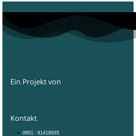
Ein Projekt von
Kontakt
0951 - 91418935