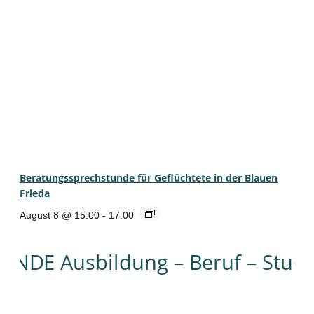
Beratungssprechstunde für Geflüchtete in der Blauen
Frieda
August 8 @ 15:00
-
17:00