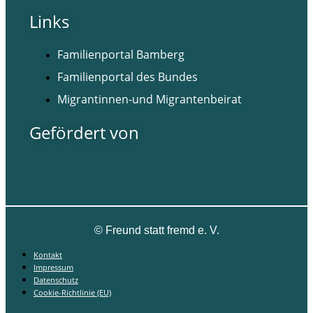
Links
Familienportal Bamberg
Familienportal des Bundes
Migrantinnen-und Migrantenbeirat
Gefördert von
©
Freund statt fremd e. V.
Kontakt
Impressum
Datenschutz
Cookie-Richtlinie (EU)