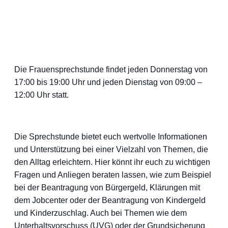
Die Frauensprechstunde findet jeden Donnerstag von
17:00 bis 19:00 Uhr und jeden Dienstag von 09:00 –
12:00 Uhr statt.
Die Sprechstunde bietet euch wertvolle Informationen
und Unterstützung bei einer Vielzahl von Themen, die
den Alltag erleichtern. Hier könnt ihr euch zu wichtigen
Fragen und Anliegen beraten lassen, wie zum Beispiel
bei der Beantragung von Bürgergeld, Klärungen mit
dem Jobcenter oder der Beantragung von Kindergeld
und Kinderzuschlag. Auch bei Themen wie dem
Unterhaltsvorschuss (UVG) oder der Grundsicherung