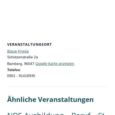
VERANSTALTUNGSORT
Blaue Frieda
Schützenstraße 2a
Google Karte anzeigen
Bamberg
,
96047
Telefon
0951 - 91418935
Ähnliche Veranstaltungen