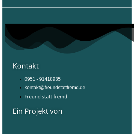
Kontakt
0951 - 91418935
kontakt@freundstattfremd.de
Freund statt fremd
Ein Projekt von