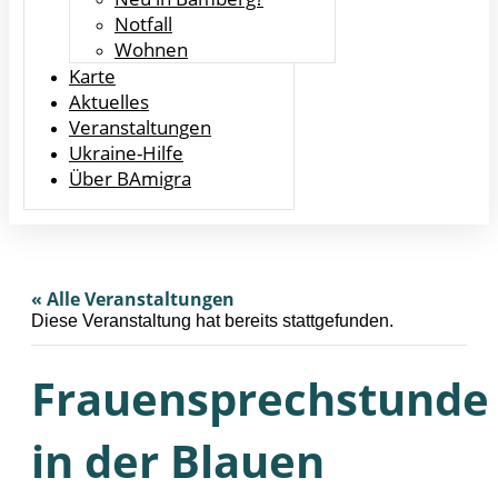
Notfall
Wohnen
Karte
Aktuelles
Veranstaltungen
Ukraine-Hilfe
Über BAmigra
« Alle Veranstaltungen
Diese Veranstaltung hat bereits stattgefunden.
Frauensprechstunde
in der Blauen