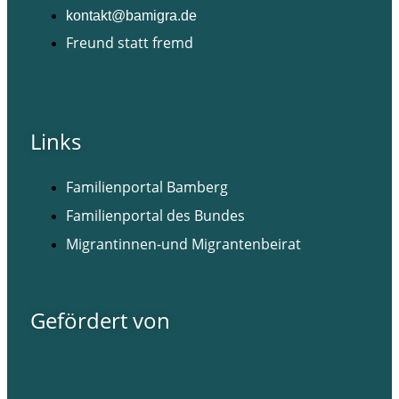
kontakt@bamigra.de
Freund statt fremd
Facebook
Instagram
Links
Familienportal Bamberg
Familienportal des Bundes
Migrantinnen-und Migrantenbeirat
Gefördert von