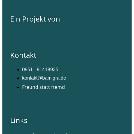
Ein Projekt von
Kontakt
0951 - 91418935
kontakt@bamigra.de
Freund statt fremd
Facebook
Instagram
Links