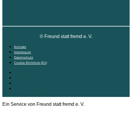
©
Freund statt fremd e. V.
Kontakt
Impressum
Datenschutz
Cookie-Richtlinie (EU)
Kontakt
Impressum
Datenschutz
Cookie-Richtlinie (EU)
Ein Service von Freund statt fremd e. V.