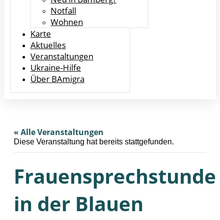
Notfall
Wohnen
Karte
Aktuelles
Veranstaltungen
Ukraine-Hilfe
Über BAmigra
« Alle Veranstaltungen
Diese Veranstaltung hat bereits stattgefunden.
Frauensprechstunde
in der Blauen