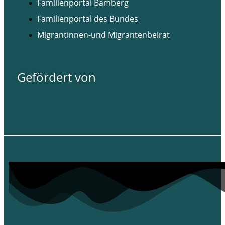
Familienportal Bamberg
Familienportal des Bundes
Migrantinnen-und Migrantenbeirat
Gefördert von