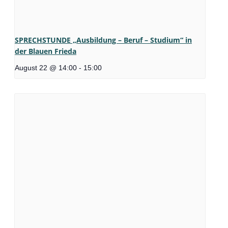
SPRECHSTUNDE „Ausbildung – Beruf – Studium“ in
der Blauen Frieda
August 22 @ 14:00
-
15:00