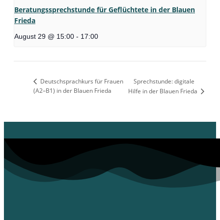
Beratungssprechstunde für Geflüchtete in der Blauen
Frieda
August 29 @ 15:00
-
17:00
Deutschsprachkurs für Frauen
Sprechstunde: digitale
(A2–B1) in der Blauen Frieda
Hilfe in der Blauen Frieda