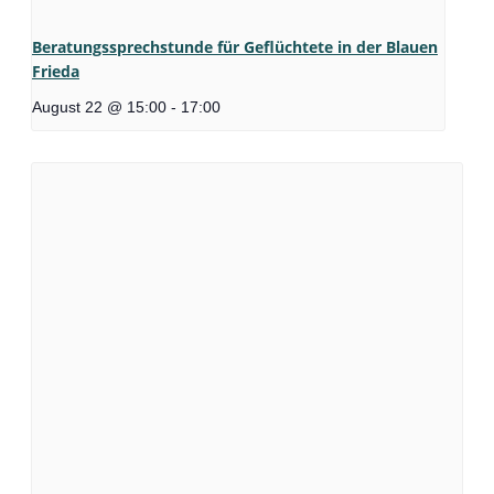
Beratungssprechstunde für Geflüchtete in der Blauen
Frieda
August 22 @ 15:00
-
17:00