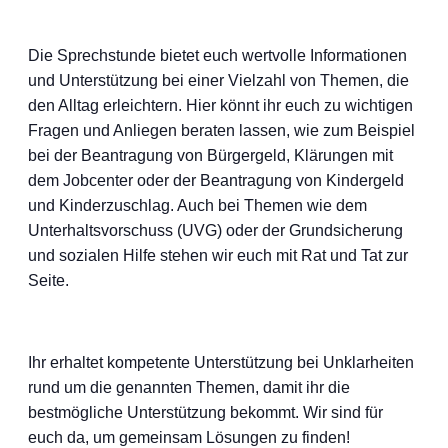
Die Sprechstunde bietet euch wertvolle Informationen
und Unterstützung bei einer Vielzahl von Themen, die
den Alltag erleichtern. Hier könnt ihr euch zu wichtigen
Fragen und Anliegen beraten lassen, wie zum Beispiel
bei der Beantragung von Bürgergeld, Klärungen mit
dem Jobcenter oder der Beantragung von Kindergeld
und Kinderzuschlag. Auch bei Themen wie dem
Unterhaltsvorschuss (UVG) oder der Grundsicherung
und sozialen Hilfe stehen wir euch mit Rat und Tat zur
Seite.
Ihr erhaltet kompetente Unterstützung bei Unklarheiten
rund um die genannten Themen, damit ihr die
bestmögliche Unterstützung bekommt. Wir sind für
euch da, um gemeinsam Lösungen zu finden!