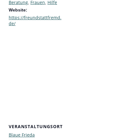
Beratung
Frauen
Hilfe
,
,
Website:
https://freundstattfremd.
de/
VERANSTALTUNGSORT
Blaue Frieda