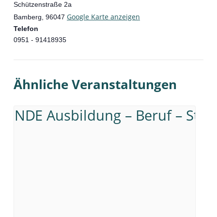
Schützenstraße 2a
Google Karte anzeigen
Bamberg
,
96047
Telefon
0951 - 91418935
Ähnliche Veranstaltungen