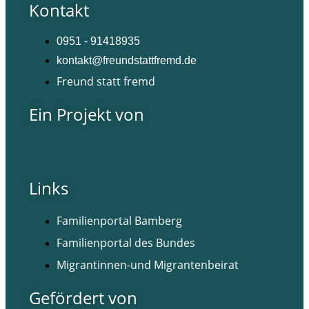
Kontakt
0951 - 91418935
kontakt@freundstattfremd.de
Freund statt fremd
Ein Projekt von
Links
Familienportal Bamberg
Familienportal des Bundes
Migrantinnen-und Migrantenbeirat
Gefördert von