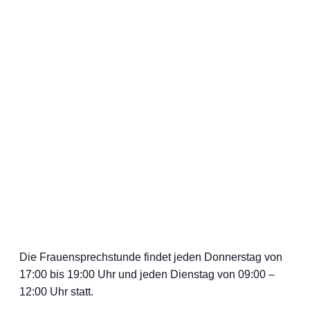
Die Frauensprechstunde findet jeden Donnerstag von
17:00 bis 19:00 Uhr und jeden Dienstag von 09:00 –
12:00 Uhr statt.