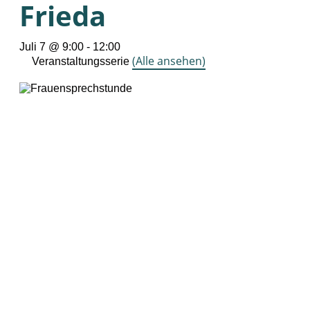
Frieda
Juli 7 @ 9:00
-
12:00
(Alle ansehen)
Veranstaltungsserie