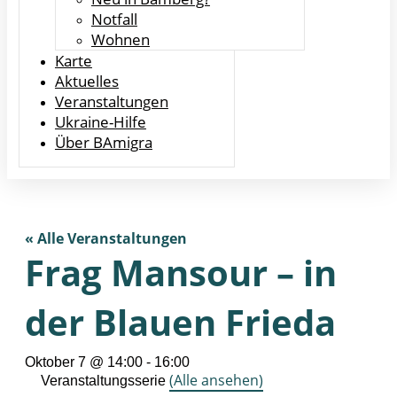
Notfall
Wohnen
Karte
Aktuelles
Veranstaltungen
Ukraine-Hilfe
Über BAmigra
« Alle Veranstaltungen
Frag Mansour – in
der Blauen Frieda
Oktober 7 @ 14:00
-
16:00
(Alle ansehen)
Veranstaltungsserie