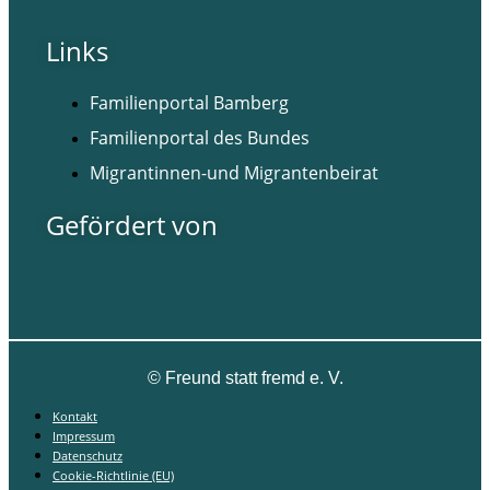
Links
Familienportal Bamberg
Familienportal des Bundes
Migrantinnen-und Migrantenbeirat
Gefördert von
©
Freund statt fremd e. V.
Kontakt
Impressum
Datenschutz
Cookie-Richtlinie (EU)