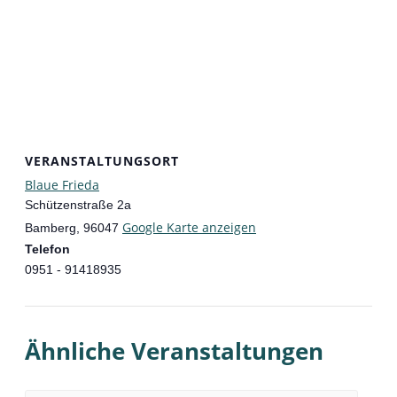
VERANSTALTUNGSORT
Blaue Frieda
Schützenstraße 2a
Google Karte anzeigen
Bamberg
,
96047
Telefon
0951 - 91418935
Ähnliche Veranstaltungen