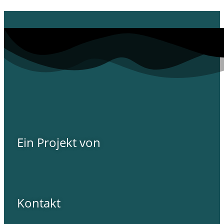
Ein Projekt von
Kontakt