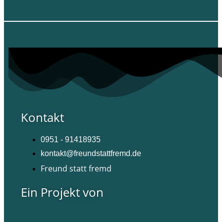
Kontakt
0951 - 91418935
kontakt@freundstattfremd.de
Freund statt fremd
Ein Projekt von