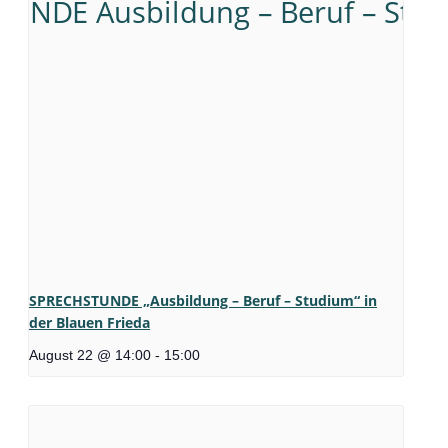
SPRECHSTUNDE „Ausbildung – Beruf – Studium“ in
der Blauen Frieda
August 22 @ 14:00
-
15:00