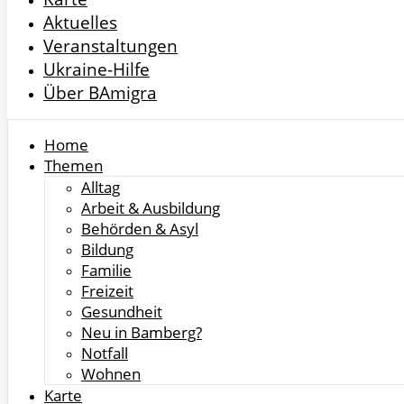
Aktuelles
Veranstaltungen
Ukraine-Hilfe
Über BAmigra
Home
Themen
Alltag
Arbeit & Ausbildung
Behörden & Asyl
Bildung
Familie
Freizeit
Gesundheit
Neu in Bamberg?
Notfall
Wohnen
Karte