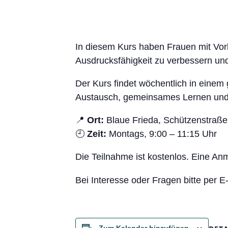
In diesem Kurs haben Frauen mit Vork
Ausdrucksfähigkeit zu verbessern und 
Der Kurs findet wöchentlich in einem 
Austausch, gemeinsames Lernen und 
📍
Ort:
Blaue Frieda, Schützenstraß
🕘
Zeit:
Montags, 9:00 – 11:15 Uhr
Die Teilnahme ist kostenlos. Eine Anm
Bei Interesse oder Fragen bitte per E