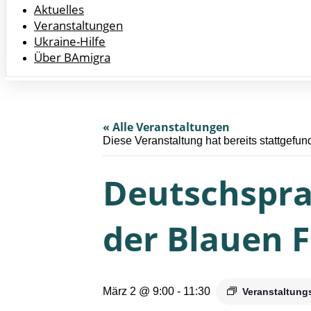
Aktuelles
Veranstaltungen
Ukraine-Hilfe
Über BAmigra
« Alle Veranstaltungen
Diese Veranstaltung hat bereits stattgefun
Deutschspra
der Blauen F
März 2 @ 9:00
-
11:30
Veranstaltung