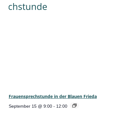
Frauensprechstunde in der Blauen Frieda
September 15 @ 9:00
-
12:00