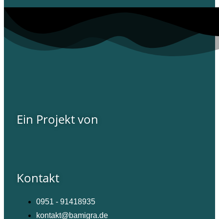
Ein Projekt von
Kontakt
0951 - 91418935
kontakt@bamigra.de