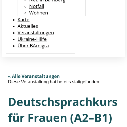
Notfall
Wohnen
Karte
Aktuelles
Veranstaltungen
Ukraine-Hilfe
Über BAmigra
« Alle Veranstaltungen
Diese Veranstaltung hat bereits stattgefunden.
Deutschsprachkurs
für Frauen (A2–B1)