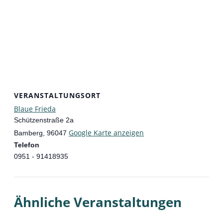
VERANSTALTUNGSORT
Blaue Frieda
Schützenstraße 2a
Google Karte anzeigen
Bamberg
,
96047
Telefon
0951 - 91418935
Ähnliche Veranstaltungen