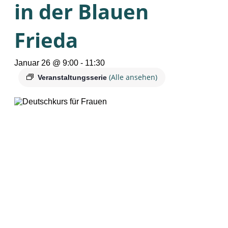
in der Blauen
Frieda
Januar 26 @ 9:00
-
11:30
(Alle ansehen)
Veranstaltungsserie