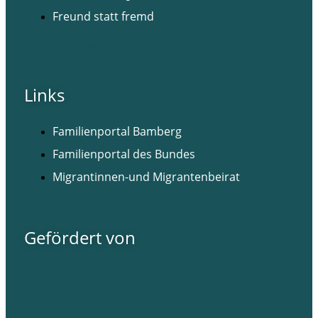
Freund statt fremd
Facebook
Instagram
Links
Familienportal Bamberg
Familienportal des Bundes
Migrantinnen-und Migrantenbeirat
Gefördert von