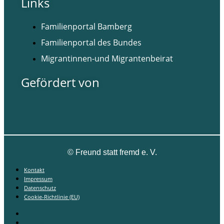
Links
Familienportal Bamberg
Familienportal des Bundes
Migrantinnen-und Migrantenbeirat
Gefördert von
©
Freund statt fremd e. V.
Kontakt
Impressum
Datenschutz
Cookie-Richtlinie (EU)
Kontakt
Impressum