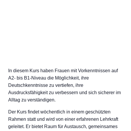
In diesem Kurs haben Frauen mit Vorkenntnissen auf
A2- bis B1-Niveau die Möglichkeit, ihre
Deutschkenntnisse zu vertiefen, ihre
Ausdrucksfähigkeit zu verbessern und sich sicherer im
Alltag zu verständigen.
Der Kurs findet wöchentlich in einem geschützten
Rahmen statt und wird von einer erfahrenen Lehrkraft
geleitet. Er bietet Raum für Austausch, gemeinsames