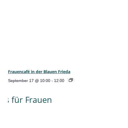
Frauencafé in der Blauen Frieda
September 17 @ 10:00
-
12:00