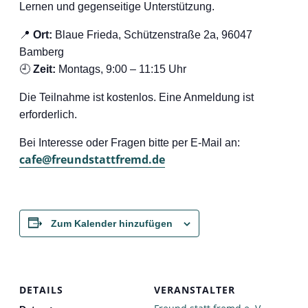
Lernen und gegenseitige Unterstützung.
📍
Ort:
Blaue Frieda, Schützenstraße 2a, 96047
Bamberg
🕘
Zeit:
Montags, 9:00 – 11:15 Uhr
Die Teilnahme ist kostenlos. Eine Anmeldung ist
erforderlich.
Bei Interesse oder Fragen bitte per E-Mail an:
cafe@freundstattfremd.de
Zum Kalender hinzufügen
DETAILS
VERANSTALTER