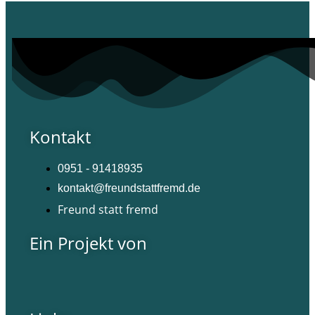
Kontakt
0951 - 91418935
kontakt@freundstattfremd.de
Freund statt fremd
Ein Projekt von