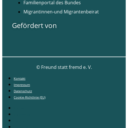
Familienportal des Bundes
Migrantinnen-und Migrantenbeirat
Gefördert von
©
Freund statt fremd e. V.
Kontakt
Impressum
Datenschutz
Cookie-Richtlinie (EU)
Kontakt
Impressum
Datenschutz
Cookie-Richtlinie (EU)