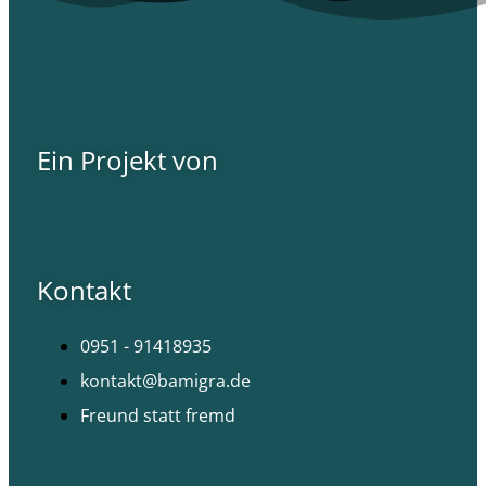
Ein Projekt von
Kontakt
0951 - 91418935
kontakt@bamigra.de
Freund statt fremd
Facebook
Instagram