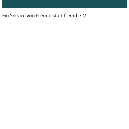
Ein Service von Freund statt fremd e. V.