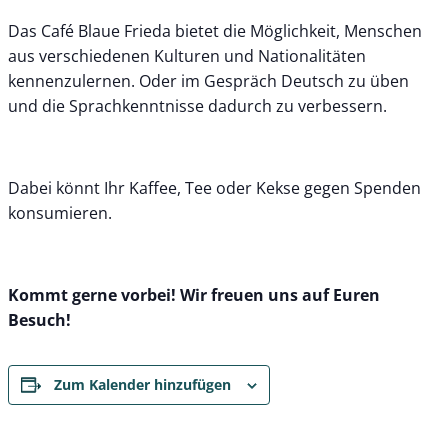
Das Café Blaue Frieda bietet die Möglichkeit, Menschen
aus verschiedenen Kulturen und Nationalitäten
kennenzulernen. Oder im Gespräch Deutsch zu üben
und die Sprachkenntnisse dadurch zu verbessern.
Dabei könnt Ihr Kaffee, Tee oder Kekse gegen Spenden
konsumieren.
Kommt gerne vorbei! Wir freuen uns auf Euren
Besuch!
Zum Kalender hinzufügen