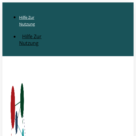
Hilfe Zur
Nutzung
Hilfe Zur
Nutzung