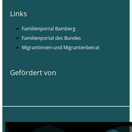
Links
Familienportal Bamberg
Familienportal des Bundes
Migrantinnen-und Migrantenbeirat
Gefördert von