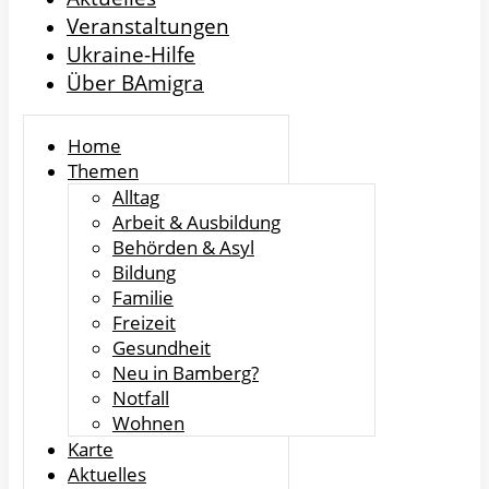
Veranstaltungen
Ukraine-Hilfe
Über BAmigra
Home
Themen
Alltag
Arbeit & Ausbildung
Behörden & Asyl
Bildung
Familie
Freizeit
Gesundheit
Neu in Bamberg?
Notfall
Wohnen
Karte
Aktuelles