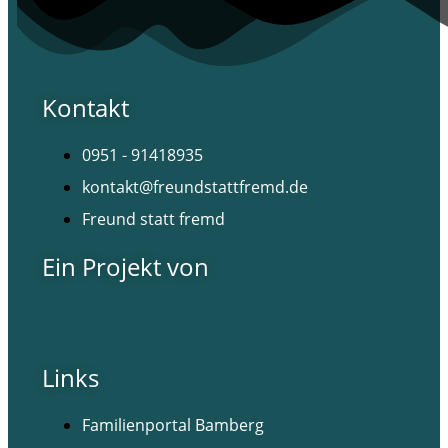
Kontakt
0951 - 91418935
kontakt@freundstattfremd.de
Freund statt fremd
Ein Projekt von
Links
Familienportal Bamberg