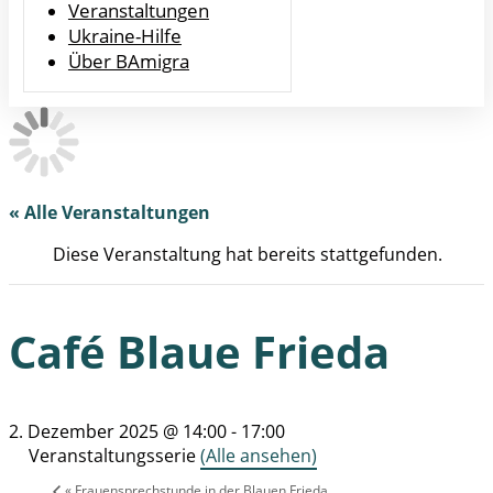
Veranstaltungen
Ukraine-Hilfe
Über BAmigra
« Alle Veranstaltungen
Diese Veranstaltung hat bereits stattgefunden.
Café Blaue Frieda
2. Dezember 2025 @ 14:00
-
17:00
Veranstaltungsserie
(Alle ansehen)
«
Frauensprechstunde in der Blauen Frieda