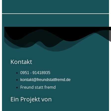
Kontakt
0951 - 91418935
kontakt@freundstattfremd.de
Freund statt fremd
Ein Projekt von