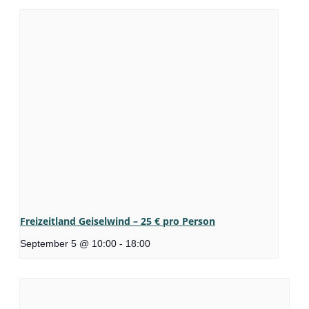
Freizeitland Geiselwind – 25 € pro Person
September 5 @ 10:00
-
18:00