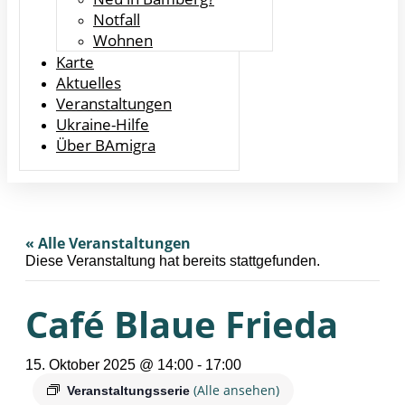
Notfall
Wohnen
Karte
Aktuelles
Veranstaltungen
Ukraine-Hilfe
Über BAmigra
« Alle Veranstaltungen
Diese Veranstaltung hat bereits stattgefunden.
Café Blaue Frieda
15. Oktober 2025 @ 14:00
-
17:00
(Alle ansehen)
Veranstaltungsserie