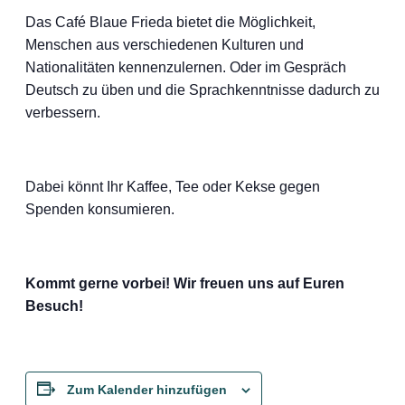
Das Café Blaue Frieda bietet die Möglichkeit,
Menschen aus verschiedenen Kulturen und
Nationalitäten kennenzulernen. Oder im Gespräch
Deutsch zu üben und die Sprachkenntnisse dadurch zu
verbessern.
Dabei könnt Ihr Kaffee, Tee oder Kekse gegen
Spenden konsumieren.
Kommt gerne vorbei! Wir freuen uns auf Euren
Besuch!
Zum Kalender hinzufügen