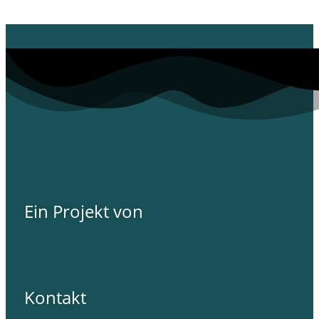
Ein Projekt von
Kontakt