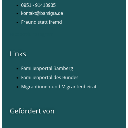
0951 - 91418935
kontakt@bamigra.de
Freund statt fremd
Facebook
Instagram
Links
Familienportal Bamberg
Familienportal des Bundes
Migrantinnen-und Migrantenbeirat
Gefördert von