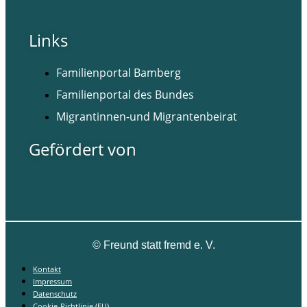
Links
Familienportal Bamberg
Familienportal des Bundes
Migrantinnen-und Migrantenbeirat
Gefördert von
©
Freund statt fremd e. V.
Kontakt
Impressum
Datenschutz
Cookie-Richtlinie (EU)