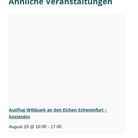
Ähnliche Veranstaltungen
Ausflug Wildpark an den Eichen Schweinfurt –
kostenlos
August 29 @ 10:00
-
17:00