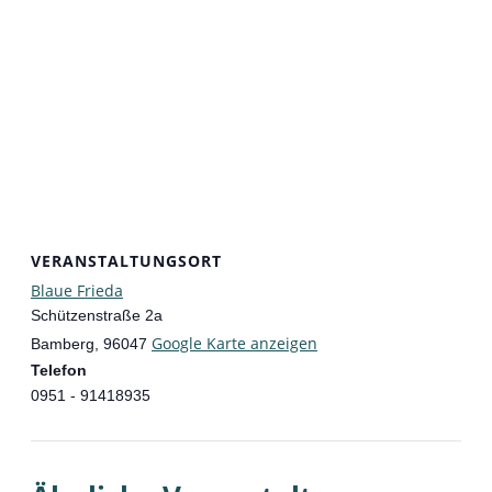
VERANSTALTUNGSORT
Blaue Frieda
Schützenstraße 2a
Google Karte anzeigen
Bamberg
,
96047
Telefon
0951 - 91418935