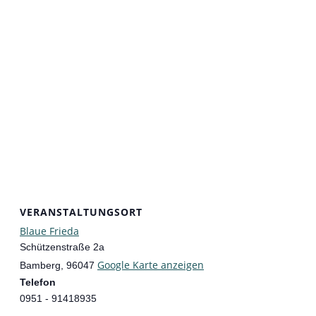
VERANSTALTUNGSORT
Blaue Frieda
Schützenstraße 2a
Google Karte anzeigen
Bamberg
,
96047
Telefon
0951 - 91418935