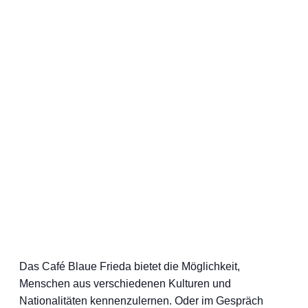
Das Café Blaue Frieda bietet die Möglichkeit,
Menschen aus verschiedenen Kulturen und
Nationalitäten kennenzulernen. Oder im Gespräch