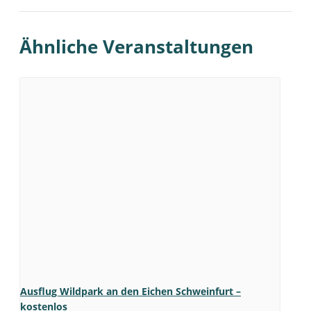
Ähnliche Veranstaltungen
Ausflug Wildpark an den Eichen Schweinfurt –
kostenlos