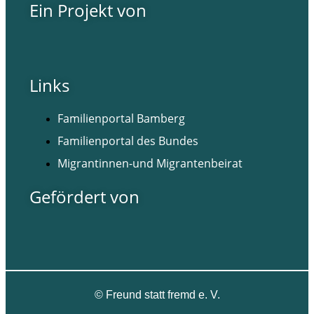
Ein Projekt von
Links
Familienportal Bamberg
Familienportal des Bundes
Migrantinnen-und Migrantenbeirat
Gefördert von
©
Freund statt fremd e. V.