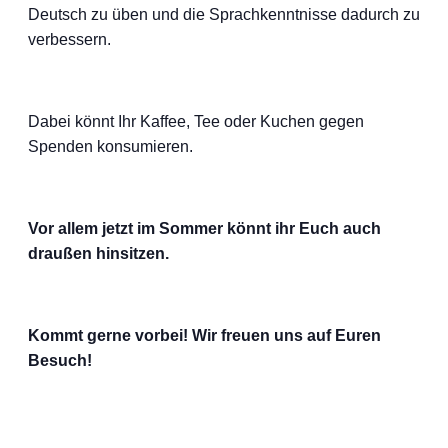
Deutsch zu üben und die Sprachkenntnisse dadurch zu
verbessern.
Dabei könnt Ihr Kaffee, Tee oder Kuchen gegen
Spenden konsumieren.
Vor allem jetzt im Sommer könnt ihr Euch auch
draußen hinsitzen.
Kommt gerne vorbei! Wir freuen uns auf Euren
Besuch!