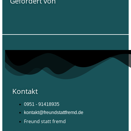
Gefördert von
Kontakt
0951 - 91418935
kontakt@freundstattfremd.de
Freund statt fremd