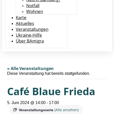
Notfall
Wohnen
Karte
Aktuelles
Veranstaltungen
Ukraine-Hilfe
Über BAmigra
« Alle Veranstaltungen
Diese Veranstaltung hat bereits stattgefunden.
Café Blaue Frieda
5. Juni 2024 @ 14:00
-
17:00
(Alle ansehen)
Veranstaltungsserie