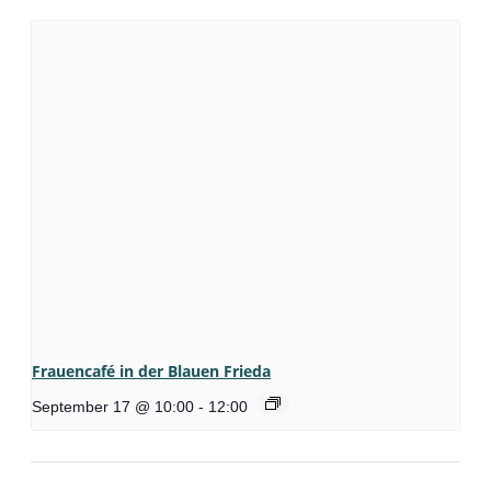
Frauencafé in der Blauen Frieda
September 17 @ 10:00
-
12:00