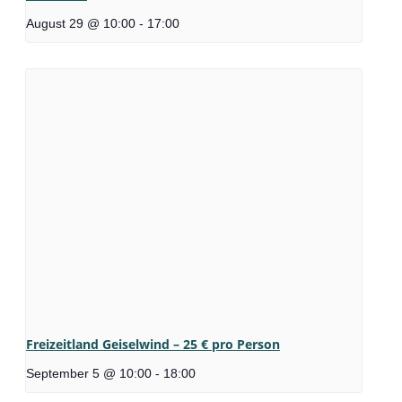
August 29 @ 10:00
-
17:00
Freizeitland Geiselwind – 25 € pro Person
September 5 @ 10:00
-
18:00