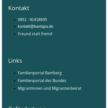
Kontakt
0951 - 91418935
kontakt@bamigra.de
Freund statt fremd
Facebook
Instagram
Links
Familienportal Bamberg
Familienportal des Bundes
Migrantinnen-und Migrantenbeirat