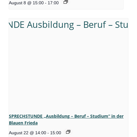
August 8 @ 15:00
-
17:00
SPRECHSTUNDE „Ausbildung – Beruf – Studium“ in der
Blauen Frieda
August 22 @ 14:00
-
15:00