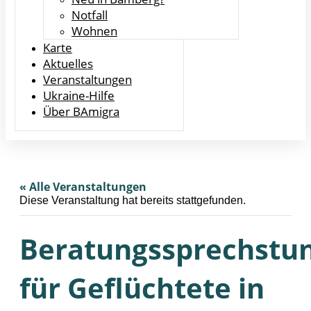
Notfall
Wohnen
Karte
Aktuelles
Veranstaltungen
Ukraine-Hilfe
Über BAmigra
« Alle Veranstaltungen
Diese Veranstaltung hat bereits stattgefunden.
Beratungssprechstu
für Geflüchtete in