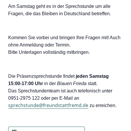
Am Samstag geht es in der Sprechstunde um alle
Fragen, die das Bleiben in Deutschland betreffen.
Kommen Sie vorbei und bringen Ihre Fragen mit! Auch
ohne Anmeldung oder Termin.
Bitte Unterlagen vollständig mitbringen.
Die Präsenzsprechstunde findet
jeden Samstag
15:00-17:00 Uhr
in der
Blauen Frieda
statt.
Das Sprechstundenteam ist auch telefonisch unter
0951-2975 122 oder per E-Mail an
sprechstunde@freundstattfremd.de
zu erreichen.