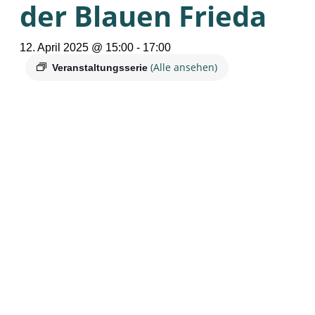
der Blauen Frieda
12. April 2025 @ 15:00
-
17:00
(Alle ansehen)
Veranstaltungsserie