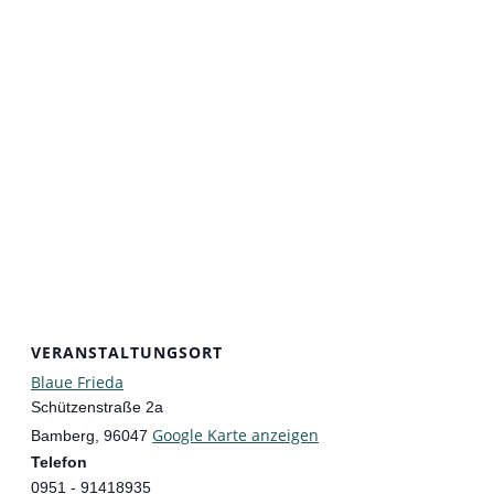
VERANSTALTUNGSORT
Blaue Frieda
Schützenstraße 2a
Google Karte anzeigen
Bamberg
,
96047
Telefon
0951 - 91418935