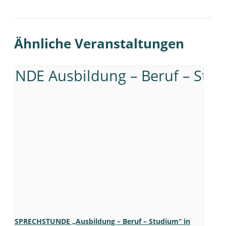
Ähnliche Veranstaltungen
SPRECHSTUNDE „Ausbildung – Beruf – Studium“ in