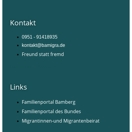
Kontakt
0951 - 91418935
kontakt@bamigra.de
Freund statt fremd
Facebook
Instagram
Links
Familienportal Bamberg
Familienportal des Bundes
Migrantinnen-und Migrantenbeirat