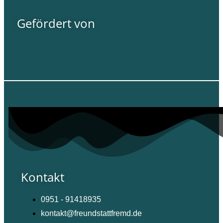
Gefördert von
Kontakt
0951 - 91418935
kontakt@freundstattfremd.de