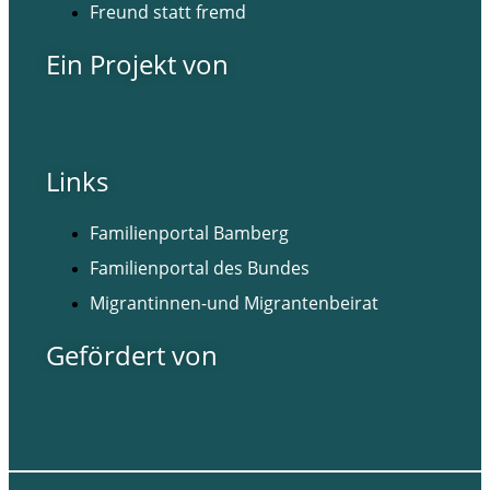
Freund statt fremd
Ein Projekt von
Links
Familienportal Bamberg
Familienportal des Bundes
Migrantinnen-und Migrantenbeirat
Gefördert von