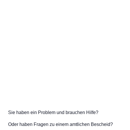
Sie haben ein Problem und brauchen Hilfe?
Oder haben Fragen zu einem amtlichen Bescheid?