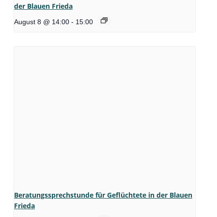
der Blauen Frieda
August 8 @ 14:00
-
15:00
Beratungssprechstunde für Geflüchtete in der Blauen
Frieda