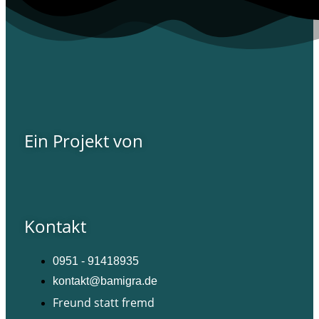
Ein Projekt von
Kontakt
0951 - 91418935
kontakt@bamigra.de
Freund statt fremd