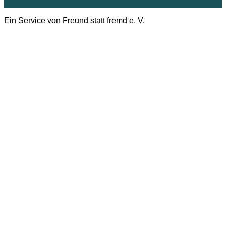
Ein Service von Freund statt fremd e. V.