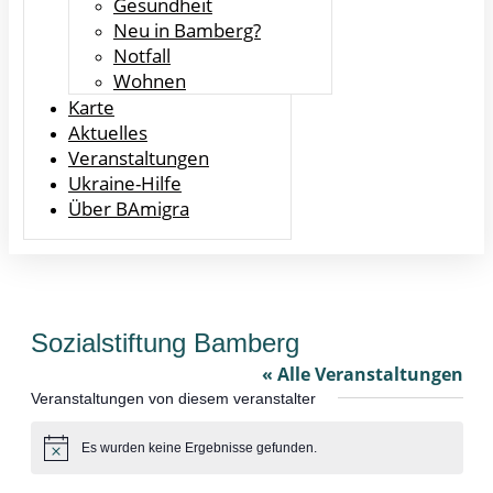
Gesundheit
Neu in Bamberg?
Notfall
Wohnen
Karte
Aktuelles
Veranstaltungen
Ukraine-Hilfe
Über BAmigra
Sozialstiftung Bamberg
« Alle Veranstaltungen
Veranstaltungen von diesem veranstalter
Es wurden keine Ergebnisse gefunden.
Hinweis