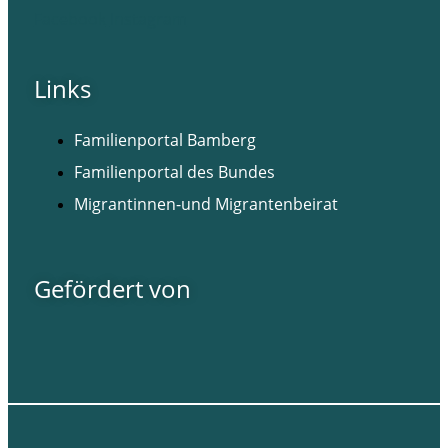
Facebook
Instagram
Links
Familienportal Bamberg
Familienportal des Bundes
Migrantinnen-und Migrantenbeirat
Gefördert von