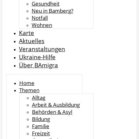
Gesundheit
Neu in Bamberg?
Notfall
Wohnen
Karte
Aktuelles
Veranstaltungen
Ukraine-Hilfe
Über BAmigra
Home
Themen
Alltag
Arbeit & Ausbildung
Behörden & Asyl
Bildung
Familie
Freizeit