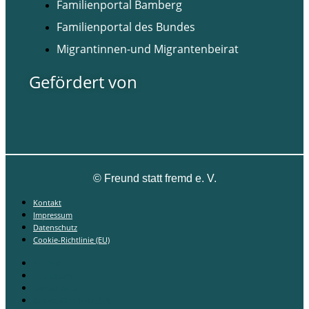
Familienportal Bamberg
Familienportal des Bundes
Migrantinnen-und Migrantenbeirat
Gefördert von
©
Freund statt fremd e. V.
Kontakt
Impressum
Datenschutz
Cookie-Richtlinie (EU)
Kontakt
Impressum
Datenschutz
Cookie-Richtlinie (EU)