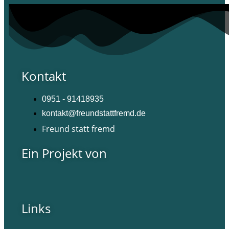
Kontakt
0951 - 91418935
kontakt@freundstattfremd.de
Freund statt fremd
Ein Projekt von
Links