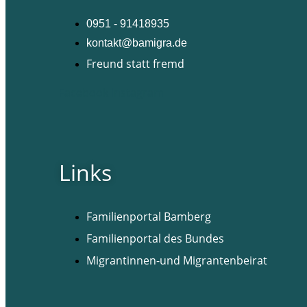
0951 - 91418935
kontakt@bamigra.de
Freund statt fremd
Facebook
Instagram
Links
Familienportal Bamberg
Familienportal des Bundes
Migrantinnen-und Migrantenbeirat