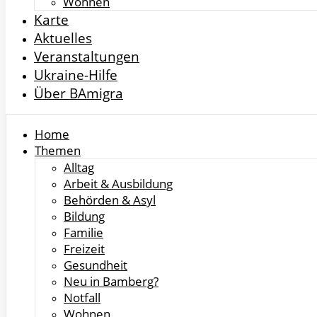
Wohnen
Karte
Aktuelles
Veranstaltungen
Ukraine-Hilfe
Über BAmigra
Home
Themen
Alltag
Arbeit & Ausbildung
Behörden & Asyl
Bildung
Familie
Freizeit
Gesundheit
Neu in Bamberg?
Notfall
Wohnen