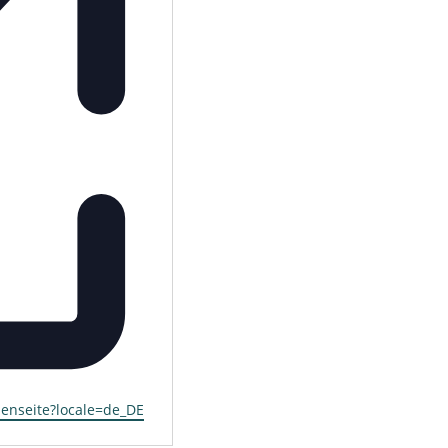
enseite?locale=de_DE