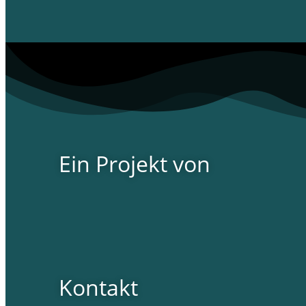
Ein Projekt von
Kontakt