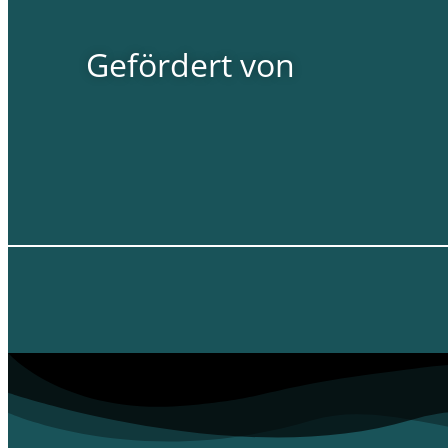
Gefördert von