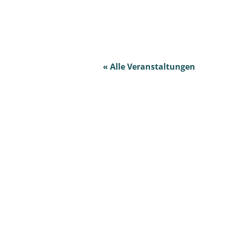
« Alle Veranstaltungen