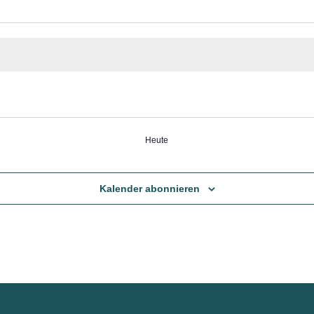
Heute
Kalender abonnieren