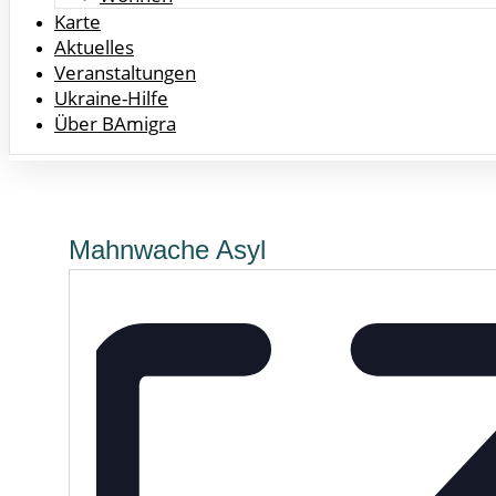
Karte
Aktuelles
Veranstaltungen
Ukraine-Hilfe
Über BAmigra
Mahnwache Asyl