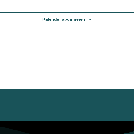
Kalender abonnieren