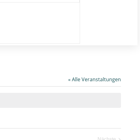
« Alle Veranstaltungen
Nächste