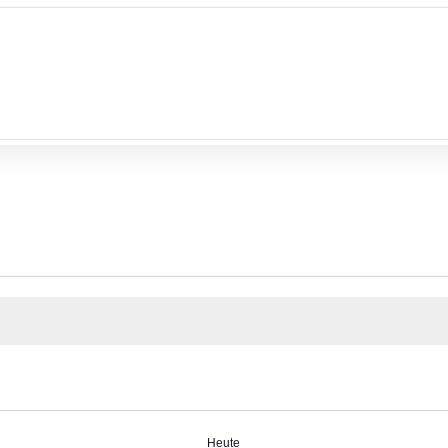
Heute