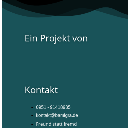
Ein Projekt von
Kontakt
0951 - 91418935
kontakt@bamigra.de
Freund statt fremd