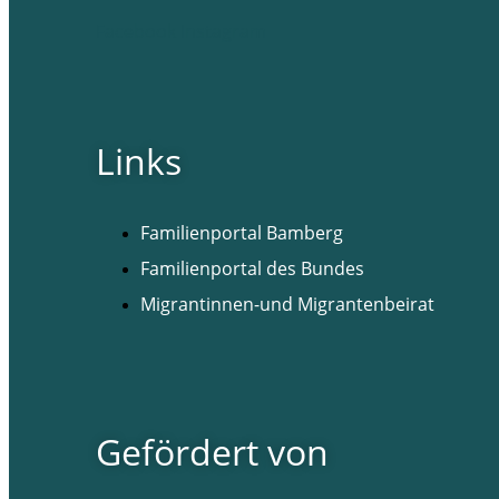
Facebook
Instagram
Links
Familienportal Bamberg
Familienportal des Bundes
Migrantinnen-und Migrantenbeirat
Gefördert von