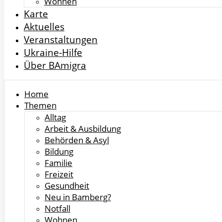
Wohnen
Karte
Aktuelles
Veranstaltungen
Ukraine-Hilfe
Über BAmigra
Home
Themen
Alltag
Arbeit & Ausbildung
Behörden & Asyl
Bildung
Familie
Freizeit
Gesundheit
Neu in Bamberg?
Notfall
Wohnen