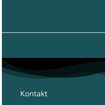
Kontakt