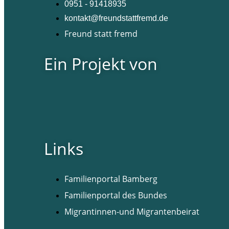
0951 - 91418935
kontakt@freundstattfremd.de
Freund statt fremd
Ein Projekt von
Links
Familienportal Bamberg
Familienportal des Bundes
Migrantinnen-und Migrantenbeirat