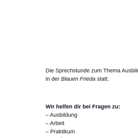
Die Sprechstunde zum Thema Ausbild
in der
Blauen Frieda
statt.
Wir helfen dir bei Fragen zu:
– Ausbildung
– Arbeit
– Praktikum