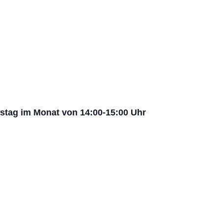
mstag im Monat von 14:00-15:00 Uhr