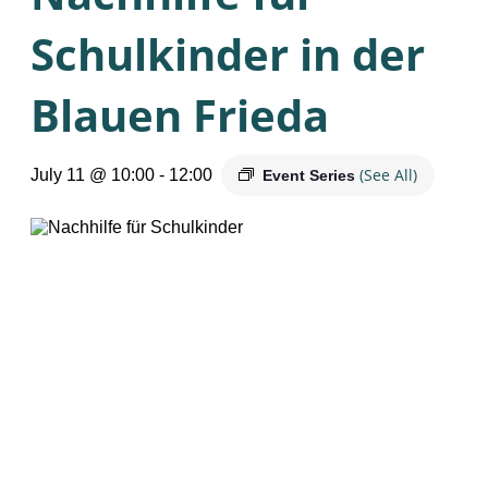
Schulkinder in der
Blauen Frieda
(See All)
July 11 @ 10:00
-
12:00
Event Series