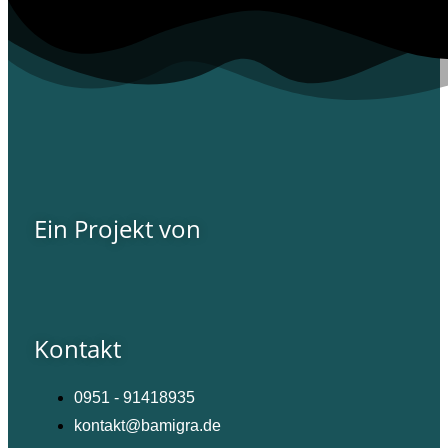
Ein Projekt von
Kontakt
0951 - 91418935
kontakt@bamigra.de