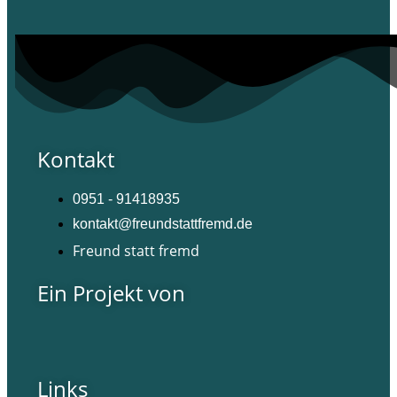
Kontakt
0951 - 91418935
kontakt@freundstattfremd.de
Freund statt fremd
Ein Projekt von
Links