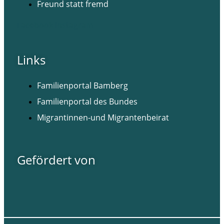
Freund statt fremd
Facebook
Instagram
Links
Familienportal Bamberg
Familienportal des Bundes
Migrantinnen-und Migrantenbeirat
Gefördert von