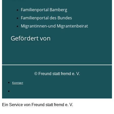
Familienportal Bamberg
Familienportal des Bundes
Migrantinnen-und Migrantenbeirat
Gefördert von
©
Freund statt fremd e. V.
Контакт
Контакт
Ein Service von Freund statt fremd e. V.