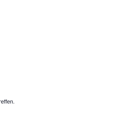
effen.