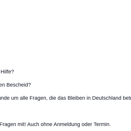
Hilfe?
hen Bescheid?
de um alle Fragen, die das Bleiben in Deutschland betr
 Fragen mit! Auch ohne Anmeldung oder Termin.