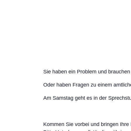
Sie haben ein Problem und brauchen 
Oder haben Fragen zu einem amtlic
Am Samstag geht es in der Sprechstun
Kommen Sie vorbei und bringen Ihre