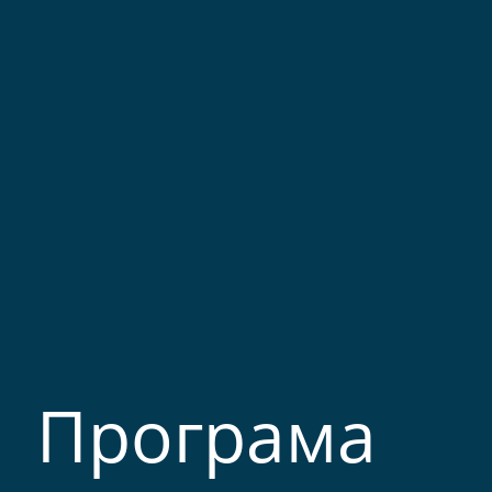
Програма