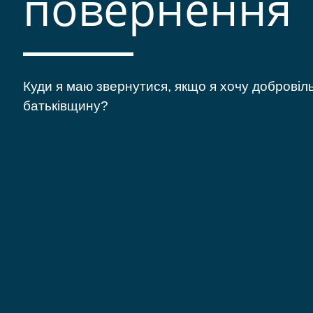
повернення
Куди я маю звернутися, якщо я хочу добровіл
батьківщину?