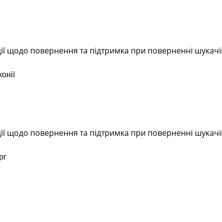
ії щодо повернення та підтримка при поверненні шукачі
онії
ії щодо повернення та підтримка при поверненні шукачі
рг