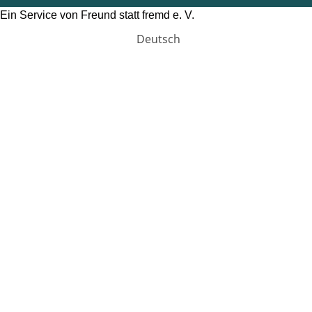
Ein Service von Freund statt fremd e. V.
Deutsch