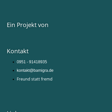
Ein Projekt von
Kontakt
0951 - 91418935
kontakt@bamigra.de
Freund statt fremd