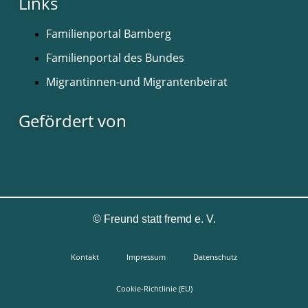
Links
Familienportal Bamberg
Familienportal des Bundes
Migrantinnen-und Migrantenbeirat
Gefördert von
©
Freund statt fremd e. V.
Kontakt
Impressum
Datenschutz
Cookie-Richtlinie (EU)