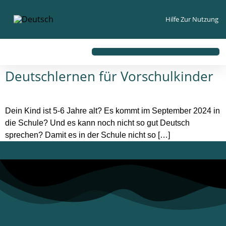
Inhalt
springen
Hilfe Zur Nutzung
Deutschlernen für Vorschulkinder
Dein Kind ist 5-6 Jahre alt? Es kommt im September 2024 in
die Schule? Und es kann noch nicht so gut Deutsch
sprechen? Damit es in der Schule nicht so […]