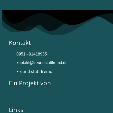
Kontakt
0951 - 91418935
kontakt@freundstattfremd.de
Freund statt fremd
Ein Projekt von
Links