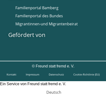
Familienportal Bamberg
Familienportal des Bundes
Migrantinnen-und Migrantenbeirat
Gefördert von
©
Freund statt fremd e. V.
Kontakt
Impressum
Datenschutz
Cookie-Richtlinie (EU)
Ein Service von Freund statt fremd e. V.
Deutsch