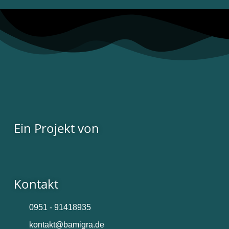
Ein Projekt von
Kontakt
0951 - 91418935
kontakt@bamigra.de