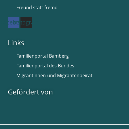
Freund statt fremd
Facebook
Instagram
Links
Familienportal Bamberg
Familienportal des Bundes
Migrantinnen-und Migrantenbeirat
Gefördert von