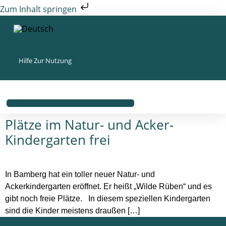
Zum Inhalt springen
Hilfe Zur Nutzung
Plätze im Natur- und Acker-
Kindergarten frei
In Bamberg hat ein toller neuer Natur- und
Ackerkindergarten eröffnet. Er heißt „Wilde Rüben“ und es
gibt noch freie Plätze. In diesem speziellen Kindergarten
sind die Kinder meistens draußen […]