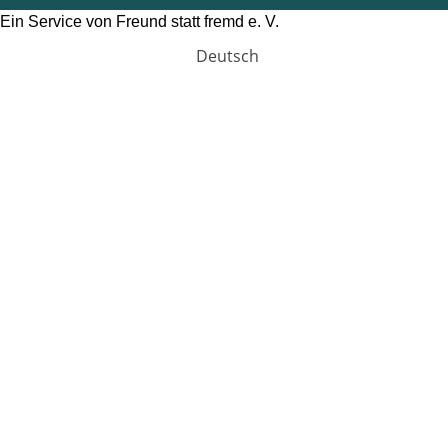
Ein Service von Freund statt fremd e. V.
Deutsch