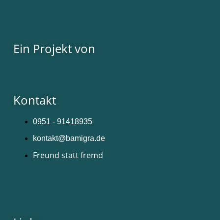
Ein Projekt von
Kontakt
0951 - 91418935
kontakt@bamigra.de
Freund statt fremd