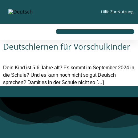
Inhalt
springen
Hilfe Zur Nutzung
Deutschlernen für Vorschulkinder
Dein Kind ist 5-6 Jahre alt? Es kommt im September 2024 in
die Schule? Und es kann noch nicht so gut Deutsch
sprechen? Damit es in der Schule nicht so […]