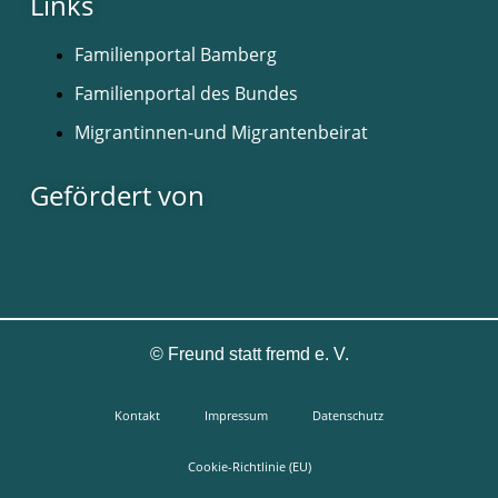
Links
Familienportal Bamberg
Familienportal des Bundes
Migrantinnen-und Migrantenbeirat
Gefördert von
©
Freund statt fremd e. V.
Kontakt
Impressum
Datenschutz
Cookie-Richtlinie (EU)