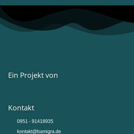
Ein Projekt von
Kontakt
0951 - 91418935
kontakt@bamigra.de