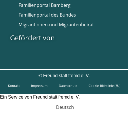
Familienportal Bamberg
Familienportal des Bundes
Migrantinnen-und Migrantenbeirat
Gefördert von
©
Freund statt fremd e. V.
Kontakt
Impressum
Datenschutz
Cookie-Richtlinie (EU)
Ein Service von Freund statt fremd e. V.
Deutsch