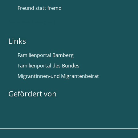
Freund statt fremd
Facebook
Instagram
Links
Familienportal Bamberg
Familienportal des Bundes
Migrantinnen-und Migrantenbeirat
Gefördert von