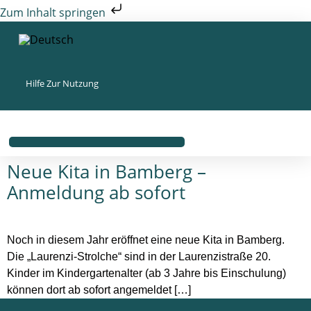
Zum Inhalt springen
Hilfe Zur Nutzung
Neue Kita in Bamberg –
Anmeldung ab sofort
Noch in diesem Jahr eröffnet eine neue Kita in Bamberg.
Die „Laurenzi-Strolche“ sind in der Laurenzistraße 20.
Kinder im Kindergartenalter (ab 3 Jahre bis Einschulung)
können dort ab sofort angemeldet […]