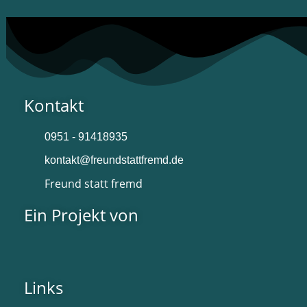
Kontakt
0951 - 91418935
kontakt@freundstattfremd.de
Freund statt fremd
Ein Projekt von
Links