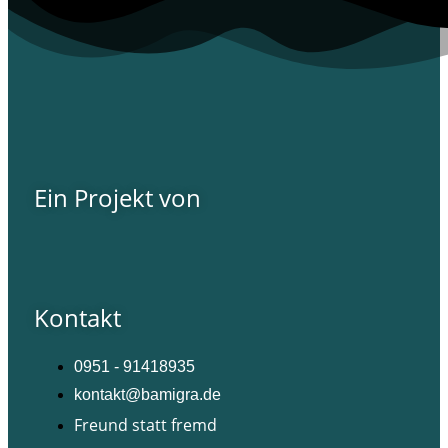
Ein Projekt von
Kontakt
0951 - 91418935
kontakt@bamigra.de
Freund statt fremd