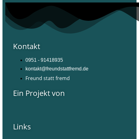
Kontakt
0951 - 91418935
kontakt@freundstattfremd.de
Freund statt fremd
Ein Projekt von
Links