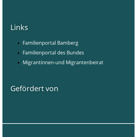
Facebook
Instagram
Links
Familienportal Bamberg
Familienportal des Bundes
Migrantinnen-und Migrantenbeirat
Gefördert von