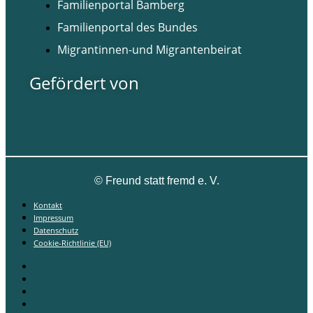
Familienportal Bamberg
Familienportal des Bundes
Migrantinnen-und Migrantenbeirat
Gefördert von
©
Freund statt fremd e. V.
Kontakt
Impressum
Datenschutz
Cookie-Richtlinie (EU)
Kontakt
Impressum
Datenschutz
Cookie-Richtlinie (EU)