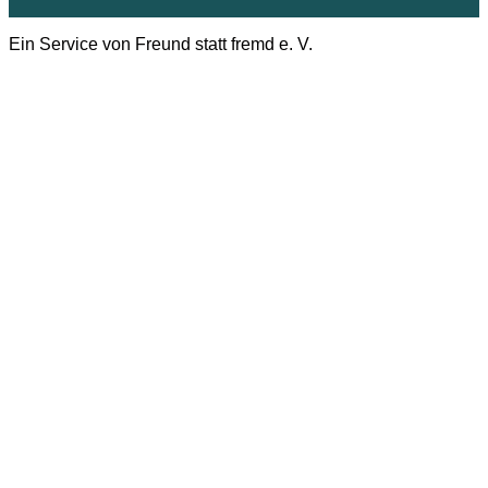
Ein Service von Freund statt fremd e. V.