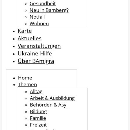
Gesundheit
Neu in Bamberg?
Notfall
Wohnen
Karte
Aktuelles
Veranstaltungen
Ukraine-Hilfe
Über BAmigra
Home
Themen
Alltag
Arbeit & Ausbildung
Behörden & Asyl
Bildung
Familie
Freizeit