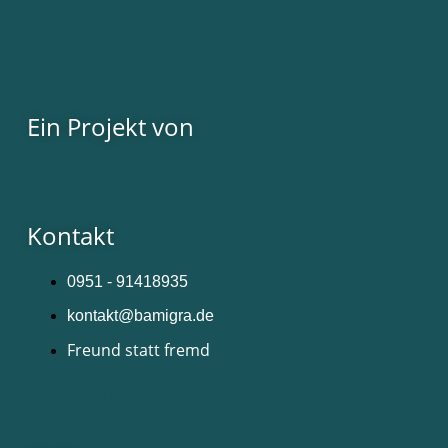
Ein Projekt von
Kontakt
0951 - 91418935
kontakt@bamigra.de
Freund statt fremd
Facebook
Instagram