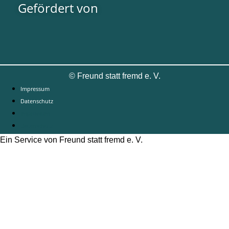
Gefördert von
©
Freund statt fremd e. V.
Impressum
Datenschutz
Impressum
Datenschutz
Ein Service von Freund statt fremd e. V.