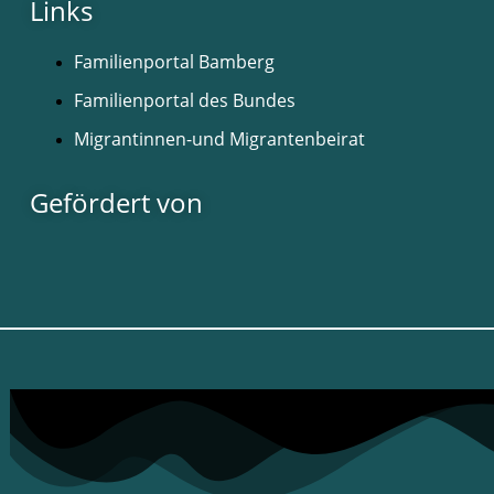
Links
Familienportal Bamberg
Familienportal des Bundes
Migrantinnen-und Migrantenbeirat
Gefördert von