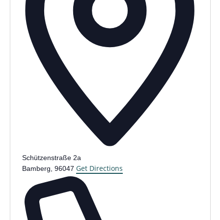
Schützenstraße 2a
Get Directions
Bamberg
,
96047