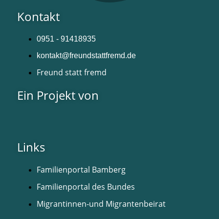
Kontakt
0951 - 91418935
kontakt@freundstattfremd.de
Freund statt fremd
Ein Projekt von
Links
Familienportal Bamberg
Familienportal des Bundes
Migrantinnen-und Migrantenbeirat