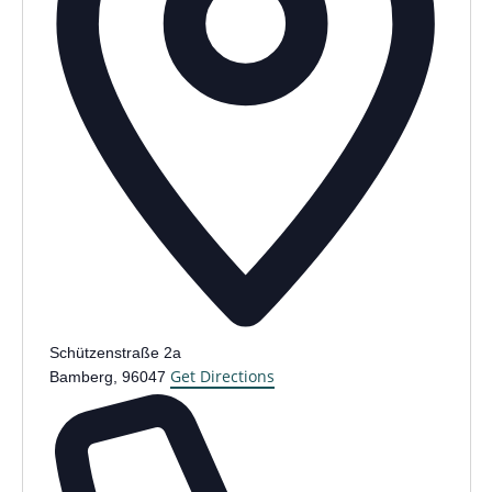
Schützenstraße 2a
Get Directions
Bamberg
,
96047