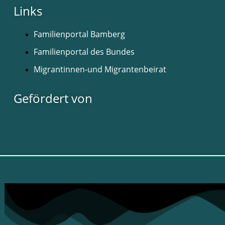
Links
Familienportal Bamberg
Familienportal des Bundes
Migrantinnen-und Migrantenbeirat
Gefördert von