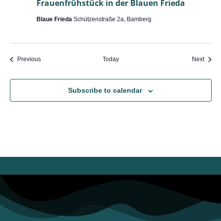
Frauenfrühstück in der Blauen Frieda
Blaue Frieda
Schützenstraße 2a, Bamberg
Events
Event
Previous
Today
Next
Subscribe to calendar