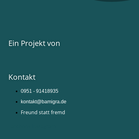
Ein Projekt von
Kontakt
0951 - 91418935
kontakt@bamigra.de
Freund statt fremd
Facebook
Instagram