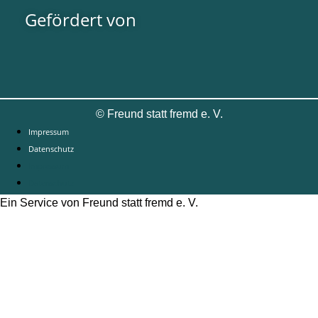
Gefördert von
©
Freund statt fremd e. V.
Impressum
Datenschutz
Impressum
Datenschutz
Ein Service von Freund statt fremd e. V.