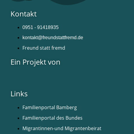
Kontakt
0951 - 91418935
kontakt@freundstattfremd.de
Freund statt fremd
Ein Projekt von
Links
Familienportal Bamberg
Familienportal des Bundes
Migrantinnen-und Migrantenbeirat