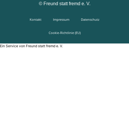
©
Freund statt fremd e. V.
Kontakt
Impressum
Datenschutz
Cookie-Richtlinie (EU)
Ein Service von Freund statt fremd e. V.