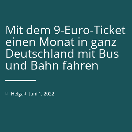
Mit dem 9-Euro-Ticket
einen Monat in ganz
Deutschland mit Bus
und Bahn fahren
Helga
Juni 1, 2022