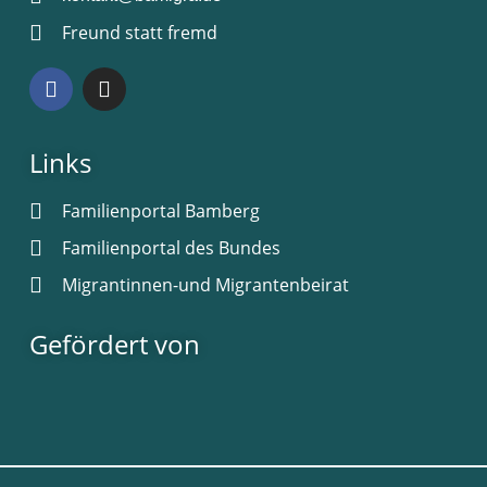
Freund statt fremd
Links
Familienportal Bamberg
Familienportal des Bundes
Migrantinnen-und Migrantenbeirat
Gefördert von