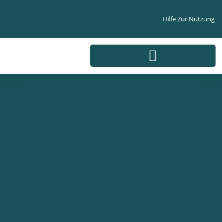
Hilfe Zur Nutzung