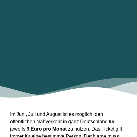
Im Juni, Juli und August ist es möglich, den
öffentlichen Nahverkehr in ganz Deutschland für
jeweils
9 Euro pro Monat
zu nutzen. Das Ticket gilt
immer für eine bestimmte Person. Der Name muss