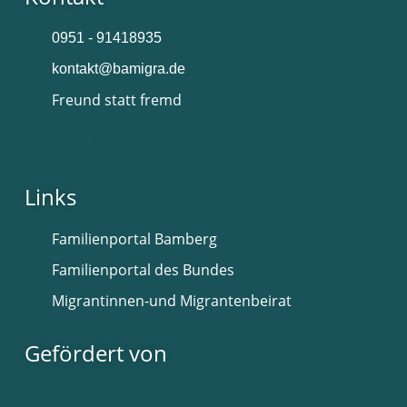
0951 - 91418935
kontakt@bamigra.de
Freund statt fremd
Facebook
Instagram
Links
Familienportal Bamberg
Familienportal des Bundes
Migrantinnen-und Migrantenbeirat
Gefördert von