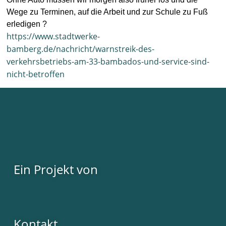
Wege zu Terminen, auf die Arbeit und zur Schule zu Fuß
erledigen ?
https://www.stadtwerke-
bamberg.de/nachricht/warnstreik-des-
verkehrsbetriebs-am-33-bambados-und-service-sind-
nicht-betroffen
Ein Projekt von
Kontakt