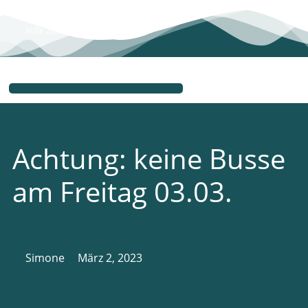
Hilfe Zur Nutzung
Achtung: keine Busse
am Freitag 03.03.
Simone
März 2, 2023