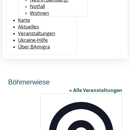
Notfall
Wohnen
Karte
Aktuelles
Veranstaltungen
Ukraine-Hilfe
Über BAmigra
Böhmerwiese
« Alle Veranstaltungen
Adresse