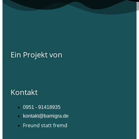
Ein Projekt von
Kontakt
0951 - 91418935
kontakt@bamigra.de
Freund statt fremd
Facebook
Instagram