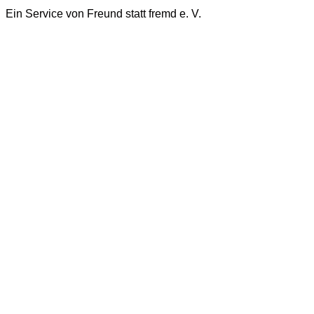
Ein Service von Freund statt fremd e. V.