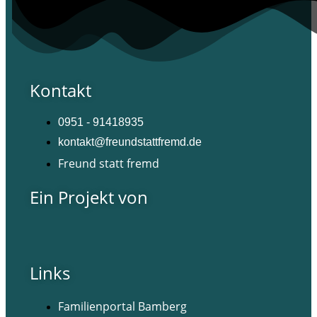
Kontakt
0951 - 91418935
kontakt@freundstattfremd.de
Freund statt fremd
Ein Projekt von
Links
Familienportal Bamberg