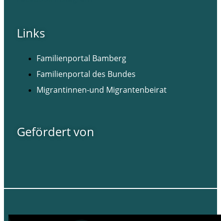
Links
Familienportal Bamberg
Familienportal des Bundes
Migrantinnen-und Migrantenbeirat
Gefördert von