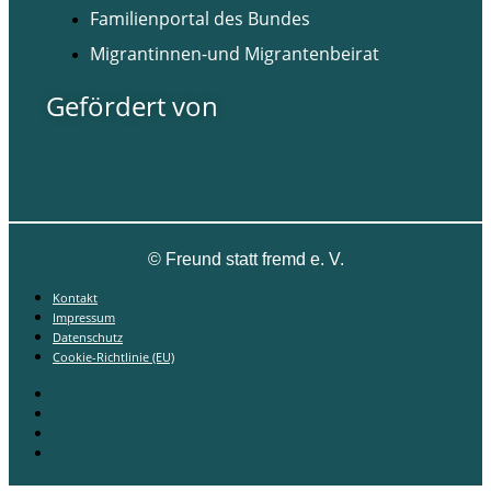
Familienportal des Bundes
Migrantinnen-und Migrantenbeirat
Gefördert von
©
Freund statt fremd e. V.
Kontakt
Impressum
Datenschutz
Cookie-Richtlinie (EU)
Kontakt
Impressum
Datenschutz
Cookie-Richtlinie (EU)