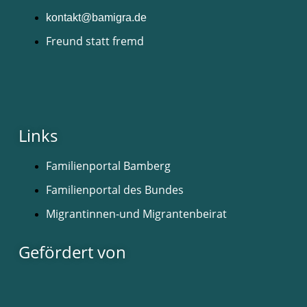
kontakt@bamigra.de
Freund statt fremd
Links
Familienportal Bamberg
Familienportal des Bundes
Migrantinnen-und Migrantenbeirat
Gefördert von