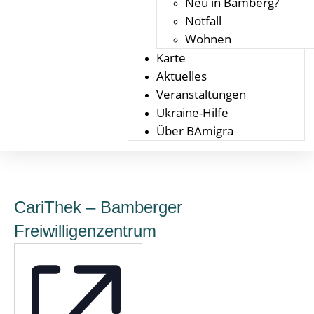
Neu in Bamberg?
Notfall
Wohnen
Karte
Aktuelles
Veranstaltungen
Ukraine-Hilfe
Über BAmigra
CariThek – Bamberger
Freiwilligenzentrum