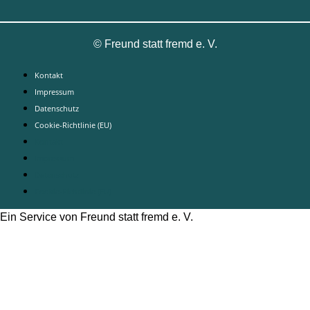
©
Freund statt fremd e. V.
Kontakt
Impressum
Datenschutz
Cookie-Richtlinie (EU)
Kontakt
Impressum
Datenschutz
Cookie-Richtlinie (EU)
Ein Service von Freund statt fremd e. V.