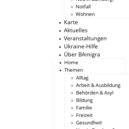
Notfall
Wohnen
Karte
Aktuelles
Veranstaltungen
Ukraine-Hilfe
Über BAmigra
Home
Themen
Alltag
Arbeit & Ausbildung
Behörden & Asyl
Bildung
Familie
Freizeit
Gesundheit