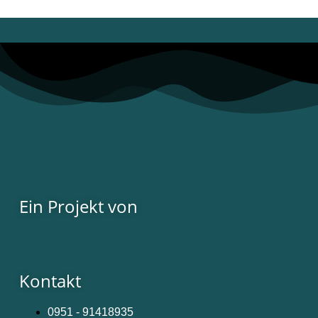
Ein Projekt von
Kontakt
0951 - 91418935