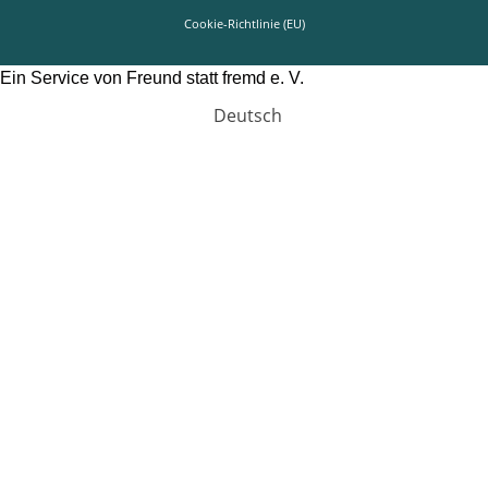
Cookie-Richtlinie (EU)
Ein Service von Freund statt fremd e. V.
Deutsch