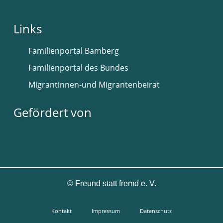
Links
Familienportal Bamberg
Familienportal des Bundes
Migrantinnen-und Migrantenbeirat
Gefördert von
©
Freund statt fremd e. V.
Kontakt
Impressum
Datenschutz