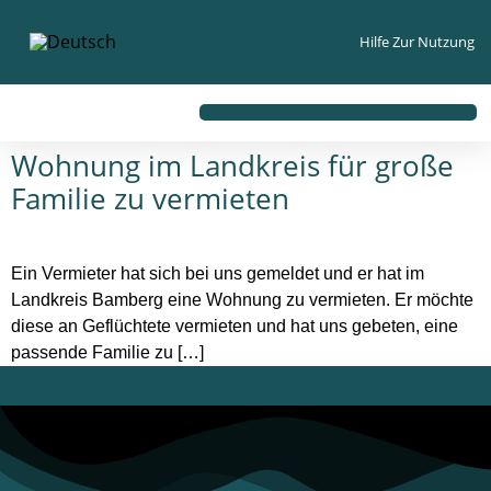
Inhalt
springen
Hilfe Zur Nutzung
Wohnung im Landkreis für große
Familie zu vermieten
Ein Vermieter hat sich bei uns gemeldet und er hat im
Landkreis Bamberg eine Wohnung zu vermieten. Er möchte
diese an Geflüchtete vermieten und hat uns gebeten, eine
passende Familie zu […]