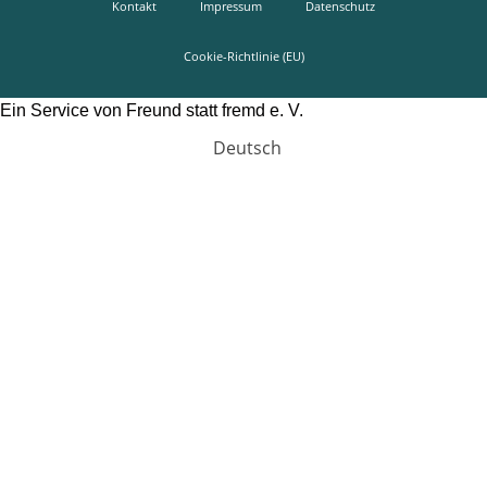
Kontakt
Impressum
Datenschutz
Cookie-Richtlinie (EU)
Ein Service von Freund statt fremd e. V.
Deutsch