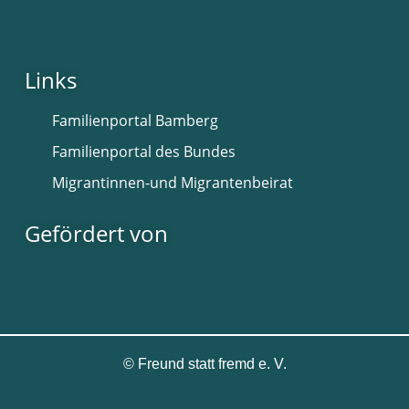
Links
Familienportal Bamberg
Familienportal des Bundes
Migrantinnen-und Migrantenbeirat
Gefördert von
©
Freund statt fremd e. V.