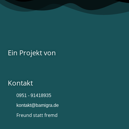
Ein Projekt von
Kontakt
0951 - 91418935
kontakt@bamigra.de
Freund statt fremd