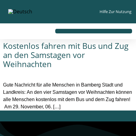
Inhalt
springen
Hilfe Zur Nutzung
Kostenlos fahren mit Bus und Zug
an den Samstagen vor
Weihnachten
Gute Nachricht für alle Menschen in Bamberg Stadt und
Landkreis: An den vier Samstagen vor Weihnachten können
alle Menschen kostenlos mit dem Bus und dem Zug fahren!
Am 29. November, 06. […]