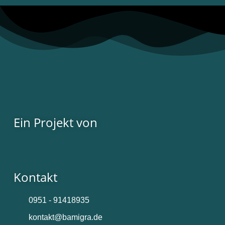
Ein Projekt von
Kontakt
0951 - 91418935
kontakt@bamigra.de