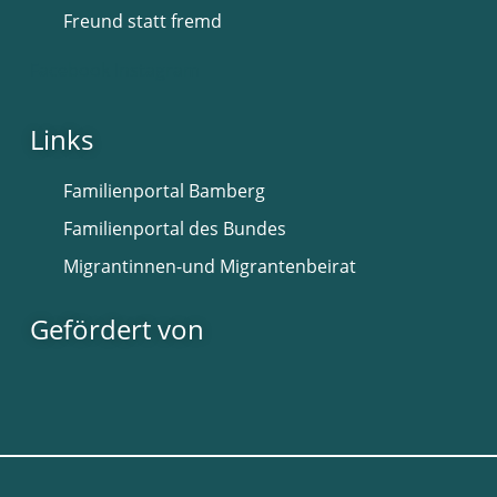
Freund statt fremd
Facebook
Instagram
Links
Familienportal Bamberg
Familienportal des Bundes
Migrantinnen-und Migrantenbeirat
Gefördert von