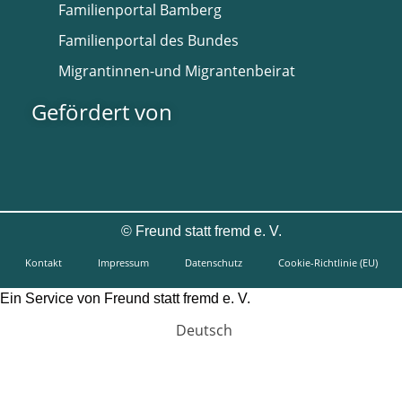
Familienportal Bamberg
Familienportal des Bundes
Migrantinnen-und Migrantenbeirat
Gefördert von
©
Freund statt fremd e. V.
Kontakt
Impressum
Datenschutz
Cookie-Richtlinie (EU)
Ein Service von Freund statt fremd e. V.
Deutsch