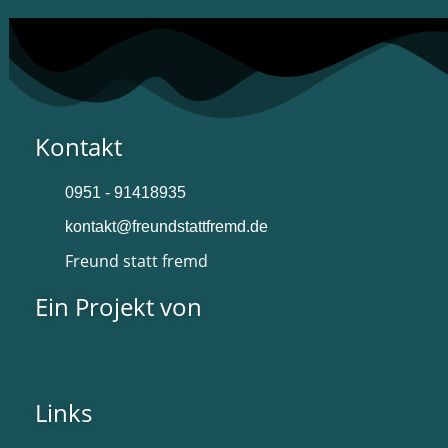
Kontakt
0951 - 91418935
kontakt@freundstattfremd.de
Freund statt fremd
Ein Projekt von
Links