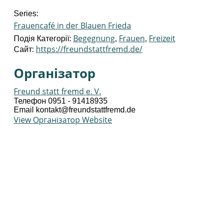
Series:
Frauencafé in der Blauen Frieda
Begegnung
Frauen
Freizeit
Подія Категорії:
,
,
https://freundstattfremd.de/
Сайт:
Організатор
Freund statt fremd e. V.
Телефон
0951 - 91418935
Email
kontakt@freundstattfremd.de
View Організатор Website