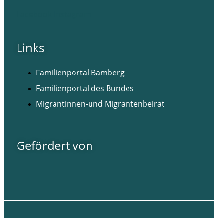
Facebook
Instagram
Links
Familienportal Bamberg
Familienportal des Bundes
Migrantinnen-und Migrantenbeirat
Gefördert von