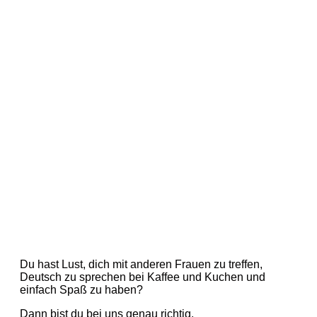
Du hast Lust, dich mit anderen Frauen zu treffen,
Deutsch zu sprechen bei Kaffee und Kuchen und
einfach Spaß zu haben?
Dann bist du bei uns genau richtig.