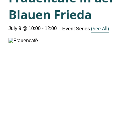
Blauen Frieda
(See All)
July 9 @ 10:00
-
12:00
Event Series