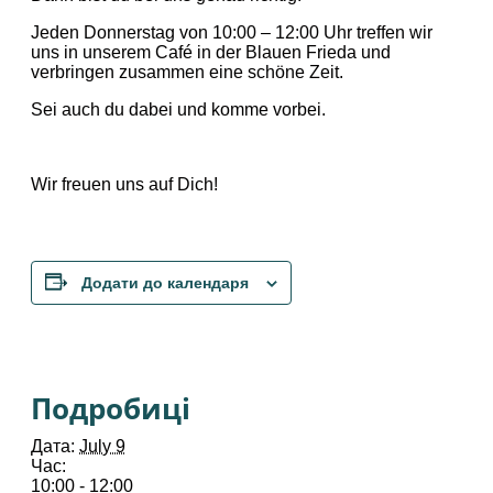
Jeden Donnerstag von 10:00 – 12:00 Uhr treffen wir
uns in unserem Café in der Blauen Frieda und
verbringen zusammen eine schöne Zeit.
Sei auch du dabei und komme vorbei.
Wir freuen uns auf Dich!
Додати до календаря
Подробиці
Дата:
July 9
Час:
10:00 - 12:00