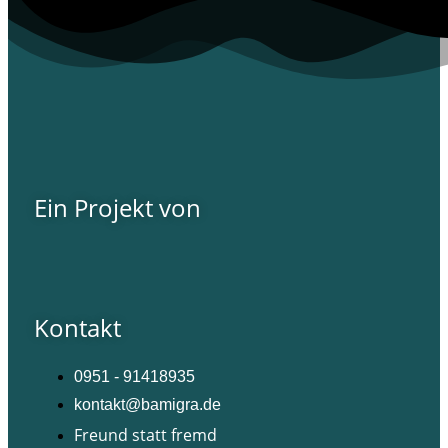
Ein Projekt von
Kontakt
0951 - 91418935
kontakt@bamigra.de
Freund statt fremd