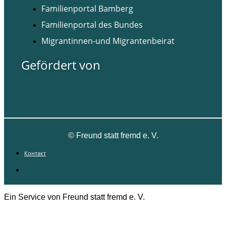
Familienportal Bamberg
Familienportal des Bundes
Migrantinnen-und Migrantenbeirat
Gefördert von
©
Freund statt fremd e. V.
Контакт
Контакт
Ein Service von Freund statt fremd e. V.