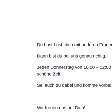
Du hast Lust, dich mit anderen Frau
Dann bist du bei uns genau richtig.
Jeden Donnerstag von 10:00 – 12:00 
schöne Zeit.
Sei auch du dabei und komme vorbei
Wir freuen uns auf Dich!