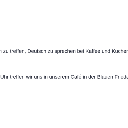
en zu treffen, Deutsch zu sprechen bei Kaffee und Kuch
Uhr treffen wir uns in unserem Café in der Blauen Fri
.