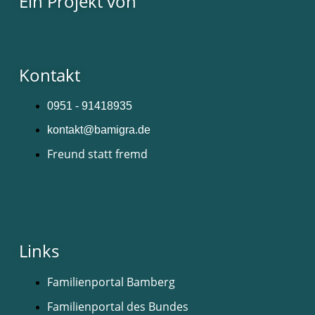
Ein Projekt von
Kontakt
0951 - 91418935
kontakt@bamigra.de
Freund statt fremd
Links
Familienportal Bamberg
Familienportal des Bundes