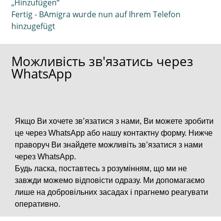
„Hinzufügen“
Fertig - BAmigra wurde nun auf Ihrem Telefon
hinzugefügt
Можливість зв'язатись через
WhatsApp
Якщо Ви хочете зв’язатися з нами, Ви можете зробити
це через WhatsApp або нашу контактну форму. Нижче
праворуч Ви знайдете можливіть зв’язатися з нами
через WhatsApp.
Будь ласка, поставтесь з розумінням, що ми не
завжди можемо відповісти одразу. Ми допомагаємо
лише на добровільних засадах і прагнемо реагувати
оперативно.