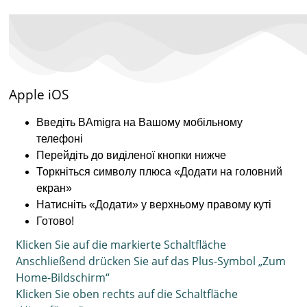
Apple iOS
Введіть BAmigra на Вашому мобільному
телефоні
Перейдіть до виділеної кнопки нижче
Торкніться символу плюса «Додати на головний
екран»
Натисніть «Додати» у верхньому правому куті
Готово!
Klicken Sie auf die markierte Schaltfläche
Anschließend drücken Sie auf das Plus-Symbol „Zum
Home-Bildschirm“
Klicken Sie oben rechts auf die Schaltfläche