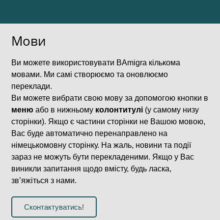
Мови
Ви можете використовувати BAmigra кількома
мовами. Ми самі створюємо та оновлюємо
переклади.
Ви можете вибрати свою мову за допомогою кнопки в
меню
або в нижньому
колонтитулі
(у самому низу
сторінки). Якщо є частини сторінки не Вашою мовою,
Вас буде автоматично перенаправлено на
німецькомовну сторінку. На жаль, новини та події
зараз не можуть бути перекладеними. Якщо у Вас
виникли запитання щодо вмісту, будь ласка,
зв’яжіться з нами.
Сконтактуватись!