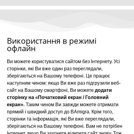
Використання в режимі
офлайн
Ви можете користуватися сайтом без Інтернету. Усі
сторінки, які Ви вже один раз переглядали,
зберігаються на Вашому телефоні. Це працює
наступним чином: якщо Ви вже раз підгрузили веб-
сайт на Вашому смартфоні, Ви можете
додати
сторінку на «Початковий екран / Головний
екран».
Таким чином Ви завжди можете отримати
прямий і швидкий доступ до BAmigra. Крім того,
сторінки та інформація, які Ви вже переглядали,
зберігаються на Вашому телефоні. Вам не потрібен
Інтернет, якщо Ви захочете відкрити сайт знову. Тож