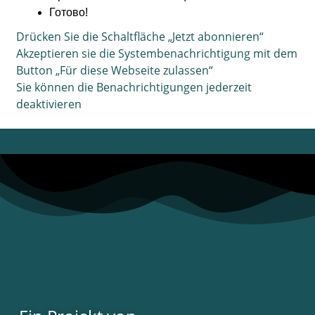
Готово!
Drücken Sie die Schaltfläche „Jetzt abonnieren“
Akzeptieren sie die Systembenachrichtigung mit dem
Button „Für diese Webseite zulassen“
Sie können die Benachrichtigungen jederzeit
deaktivieren