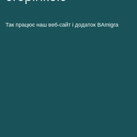
Так працює наш веб-сайт і додаток BAmigra