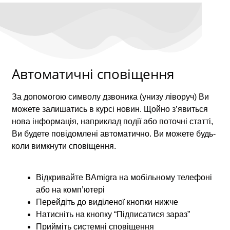
Автоматичні сповіщення
За допомогою символу дзвоника (унизу ліворуч) Ви
можете залишатись в курсі новин. Щойно з’явиться
нова інформація, наприклад події або поточні статті,
Ви будете повідомлені автоматично. Ви можете будь-
коли вимкнути сповіщення.
Відкривайте BAmigra на мобільному телефоні
або на комп’ютері
Перейдіть до виділеної кнопки нижче
Натисніть на кнопку “Підписатися зараз”
Прийміть системні сповіщення