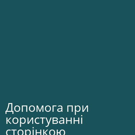
Допомога при
користуванні
сторінкою