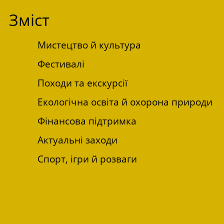
Зміст
Мистецтво й культура
Фестивалі
Походи та екскурсії
Екологічна освіта й охорона природи
Фінансова підтримка
Актуальні заходи
Спорт, ігри й розваги