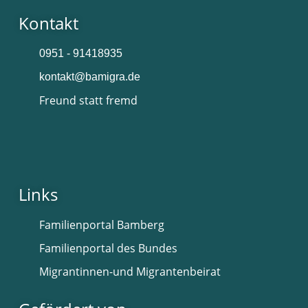
Kontakt
0951 - 91418935
kontakt@bamigra.de
Freund statt fremd
Links
Familienportal Bamberg
Familienportal des Bundes
Migrantinnen-und Migrantenbeirat