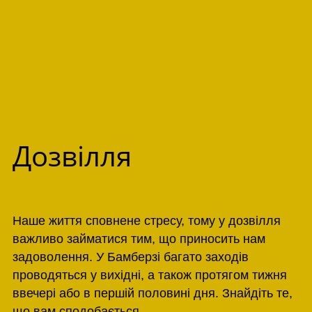
Дозвілля
Наше життя сповнене стресу, тому у дозвілля
важливо займатися тим, що приносить нам
задоволення. У Бамберзі багато заходів
проводяться у вихідні, а також протягом тижня
ввечері або в першій половині дня. Знайдіть те,
що вам сподобається.