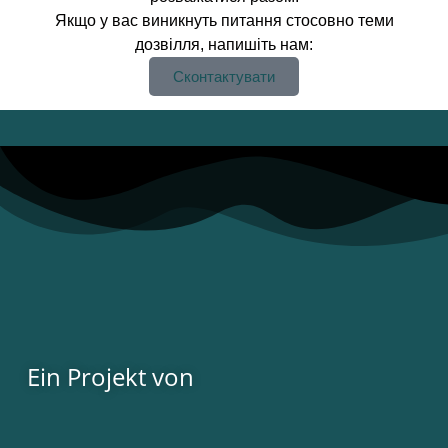
Якщо у вас виникнуть питання стосовно теми
дозвілля, напишіть нам:
Сконтактувати
Ein Projekt von