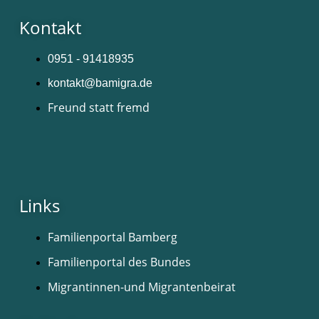
Kontakt
0951 - 91418935
kontakt@bamigra.de
Freund statt fremd
Links
Familienportal Bamberg
Familienportal des Bundes
Migrantinnen-und Migrantenbeirat