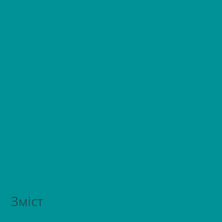
Зміст