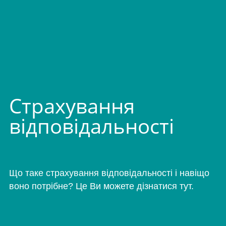
Страхування
відповідальності
Що таке страхування відповідальності і навіщо
воно потрібне? Це Ви можете дізнатися тут.