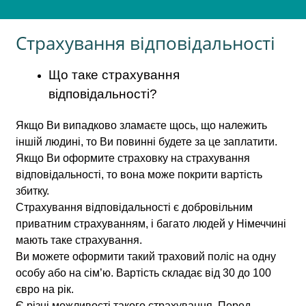
Страхування відповідальності
Що таке страхування
відповідальності?
Якщо Ви випадково зламаєте щось, що належить
іншій людині, то Ви повинні будете за це заплатити.
Якщо Ви оформите страховку на страхування
відповідальності, то вона може покрити вартість
збитку.
Страхування відповідальності є добровільним
приватним страхуванням, і багато людей у ​​Німеччині
мають таке страхування.
Ви можете оформити такий траховий поліс на одну
особу або на сім’ю. Вартість складає від 30 до 100
євро на рік.
Є різні можливості такого страхування. Перед