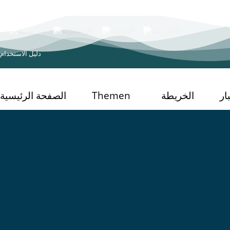
دليل الاستخدام
ار
الخريطة
Themen
الصفحة الرئيسية