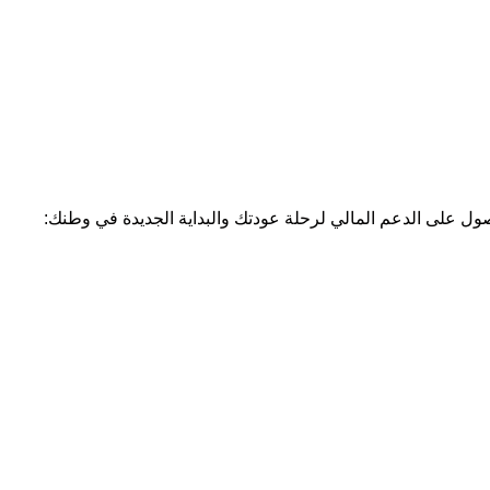
حصول على الدعم المالي لرحلة عودتك والبداية الجديدة في وطنك:‏