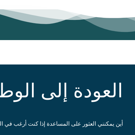
Skip to content
العودة إلى الوط
‏أين يمكنني العثور على المساعدة إذا كنت أرغب في ا