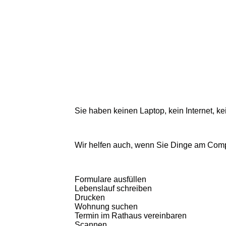
Sie haben keinen Laptop, kein Internet, k
Wir helfen auch, wenn Sie Dinge am Com
Formulare ausfüllen
Lebenslauf schreiben
Drucken
Wohnung suchen
Termin im Rathaus vereinbaren
Scannen