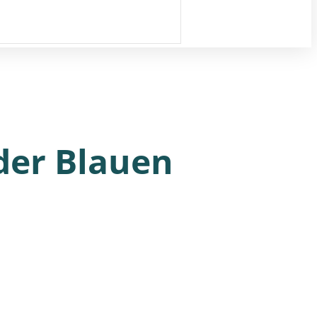
 der Blauen