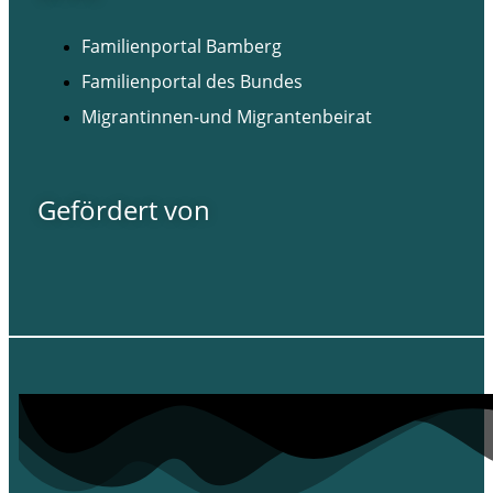
Familienportal Bamberg
Familienportal des Bundes
Migrantinnen-und Migrantenbeirat
Gefördert von