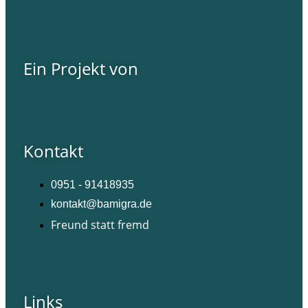
Ein Projekt von
Kontakt
0951 - 91418935
kontakt@bamigra.de
Freund statt fremd
Facebook
Instagram
Links