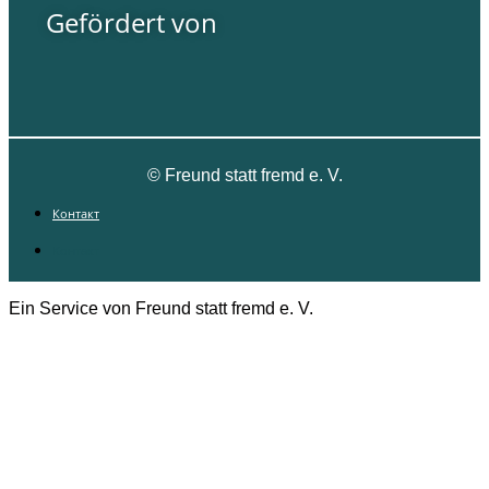
Gefördert von
©
Freund statt fremd e. V.
Контакт
Контакт
Ein Service von Freund statt fremd e. V.