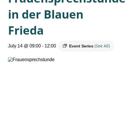
in der Blauen
Frieda
(See All)
July 14 @ 09:00
-
12:00
Event Series