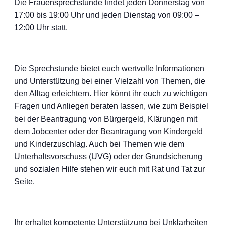
Die Frauensprechstunde findet jeden Donnerstag von
17:00 bis 19:00 Uhr und jeden Dienstag von 09:00 –
12:00 Uhr statt.
Die Sprechstunde bietet euch wertvolle Informationen
und Unterstützung bei einer Vielzahl von Themen, die
den Alltag erleichtern. Hier könnt ihr euch zu wichtigen
Fragen und Anliegen beraten lassen, wie zum Beispiel
bei der Beantragung von Bürgergeld, Klärungen mit
dem Jobcenter oder der Beantragung von Kindergeld
und Kinderzuschlag. Auch bei Themen wie dem
Unterhaltsvorschuss (UVG) oder der Grundsicherung
und sozialen Hilfe stehen wir euch mit Rat und Tat zur
Seite.
Ihr erhaltet kompetente Unterstützung bei Unklarheiten