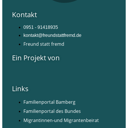
Kontakt
0951 - 91418935
kontakt@freundstattfremd.de
Freund statt fremd
Ein Projekt von
Links
Familienportal Bamberg
Familienportal des Bundes
Migrantinnen-und Migrantenbeirat