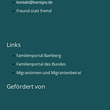
kontakt@bamigra.de
Freund statt fremd
Links
Familienportal Bamberg
Familienportal des Bundes
Migrantinnen-und Migrantenbeirat
Gefördert von