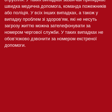
швидка медична допомога, команда пожежників
або поліція. У всіх інших випадках, а також у
випадку проблем зі здоров’ям, які не несуть
загрозу життю можна зателефонувати за
номером чергової служби. У таких випадках не
обов’язково дзвонити за номером екстреної
допомоги.