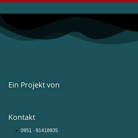
Ein Projekt von
Kontakt
0951 - 91418935