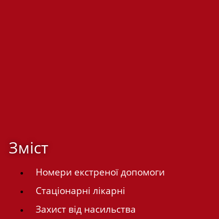
Зміст
Номери екстреної допомоги
Стаціонарні лікарні
Захист від насильства