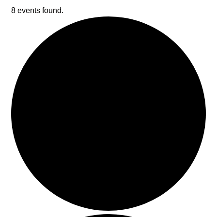
8 events found.