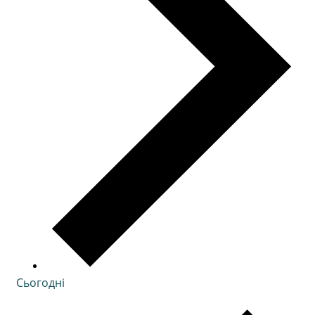
Сьогодні