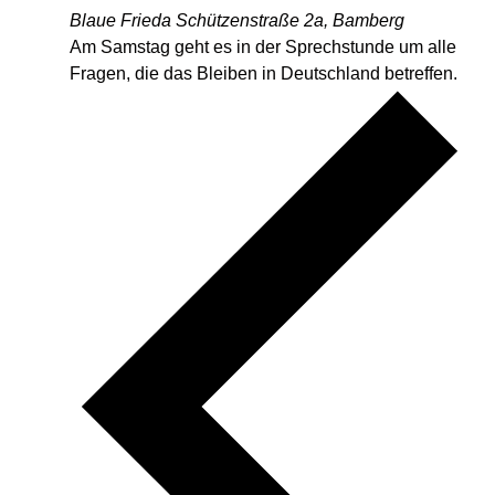
Blaue Frieda
Schützenstraße 2a, Bamberg
Am Samstag geht es in der Sprechstunde um alle
Fragen, die das Bleiben in Deutschland betreffen.