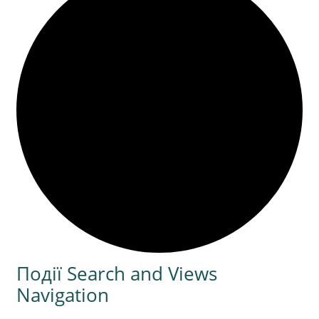
Події Search and Views
Navigation