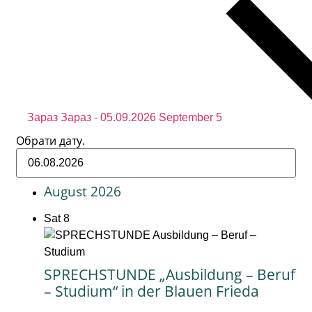
Зараз
Зараз
-
05.09.2026
September 5
Обрати дату.
August 2026
Sat
8
SPRECHSTUNDE „Ausbildung – Beruf
– Studium“ in der Blauen Frieda