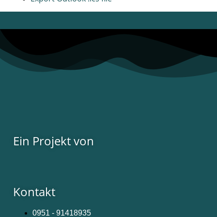
Ein Projekt von
Kontakt
0951 - 91418935