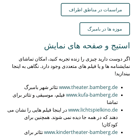
مراسمات در مناطق اطراف
موزه ها در بامبرگ
استیج و صفحه های نمایش
اگر دوست دارید چیزی را زنده تجربه کنید، امکان تماشای
نمایشنامه ها و یا فیلم های متعددی وجود دارد. نگاهی به اینجا
بیندازید!
www.theater.bamberg.de
تئاتر شهر بامبرگ
www.kufa-bamberg.de
فیلم، موسیقی و تئاتر برای
تماشا
www.lichtspielkino.de
در اینجا فیلم هایی را نشان می
دهند که در همه جا دیده نمی شوند. همچنین برای
کودکان!
www.kindertheater-bamberg.de
تئاتر برای