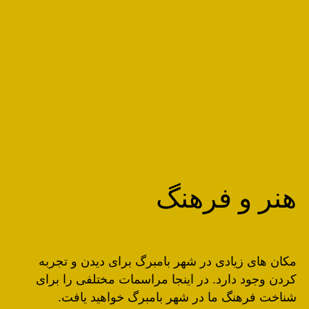
هنر و فرهنگ
مکان های زیادی در شهر بامبرگ برای دیدن و تجربه
کردن وجود دارد. در اینجا مراسمات مختلفی را برای
شناخت فرهنگ ما در شهر بامبرگ خواهید یافت.