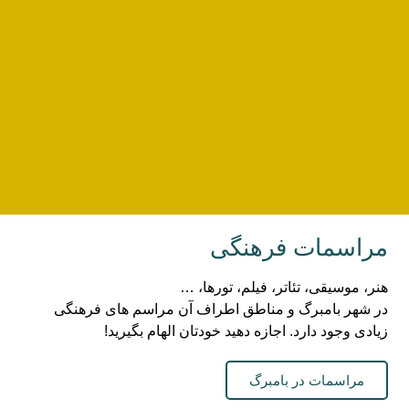
مراسمات فرهنگی
هنر، موسیقی، تئاتر، فیلم، تورها، …
در شهر بامبرگ و مناطق اطراف آن مراسم های فرهنگی
زیادی وجود دارد. اجازه دهید خودتان الهام بگیرید!
مراسمات در بامبرگ