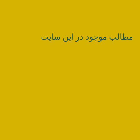
مطالب موجود در این سایت