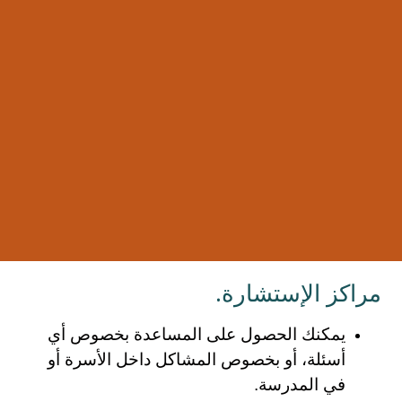
مراكز الإستشارة.
يمكنك الحصول على المساعدة بخصوص أي
أسئلة، أو بخصوص المشاكل داخل الأسرة أو
في المدرسة.