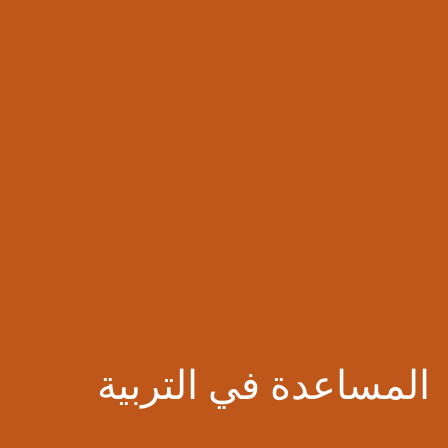
‏المساعدة في التربية