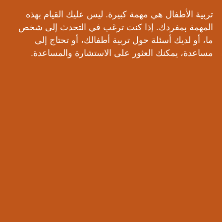
‏تربية الأطفال هي مهمة كبيرة.‏ ‏ليس عليك القيام بهذه
المهمة بمفردك.‏ ‏إذا كنت ترغب في التحدث إلى شخص
ما، أو لديك أسئلة حول تربية أطفالك، أو تحتاج إلى
مساعدة، يمكنك العثور على الاستشارة والمساعدة.‏